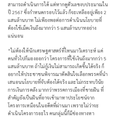
สามารถดำเนินการได้ แต่หากดูตัวเลขงบประมาณใน
ปี 2567 ซึ่งกำหนดกรอบไว้แล้ว ก็จะเหลืออยู่เพียง 2
แสนล้านบาท ไม่เพียงพอต่อการดำเนินนโยบายที่
ต้องใช้เม็ดเงินถึงมากกว่า 5 แสนล้านบาทอย่าง
แน่นอน
“ไม่ต้องให้นักเศรษฐศาสตร์ที่ไหนมาวิเคราะห์ แค่
คนทั่วไปก็มองออกว่า โครงการที่ใช้เงินถึงมากกว่า 5
แสนล้านบาท ถ้าไม่กู้เงินไม่สามารถเกิดขึ้นได้จริง ก็
อยากให้ประชาชนพิจารณาตัดสินใจเลือกพรรคที่นำ
เสนอนนโยบายที่จับต้องได้จริง และไม่กระทบวินัย
การเงินการคลัง มากกว่าพรรคการเมืองที่ขายฝัน ที่
สำคัญยังเป็นฝันที่อาจเข้ามาหาประโยชน์จาก
โครงการเหมือนในอดีตที่ผ่านมา เพราะไม่ว่าจะ
ดำเนินโครงการอะไร คนกลุ่มนี้ก็มีช่องทางหา