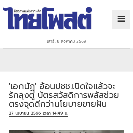
เสาร์, 8 สิงหาคม 2569
'เอกนัฏ' อ้อนปชช.เปิดใจแล้วจะ
รักลุงตู่ บัตรสวัสดิการพลัสช่วย
ตรงจุดดีกว่านโยบายขายฝัน
27 เมษายน 2566 เวลา 14:49 น.