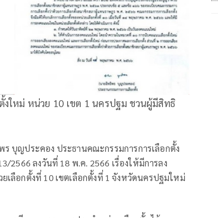
ั้งใหม่ หน่วย 10 เขต 1 นครปฐม ชวนผู้มีสิทธิ
ิทธิพร บุญประคอง ประธานคณะกรรมการการเลือกตั้ง
3/2566 ลงวันที่ 18 พ.ค. 2566 เรื่องให้มีการลง
ือกตั้งที่ 10 เขตเลือกตั้งที่ 1 จังหวัดนครปฐมใหม่