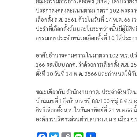
คณะกรรมการการเลือกตั้ง (กกต.) ได้รับราย
ประกาศงดลงคะแนนตามมาตรา 102 พระราชบัญ
เลือกตั้ง ส.ส. 2561 ด้วยในวันที่ 14 พ.ค. 6
ปะรำที่เลือกตั้งล้ม และในระหว่างนั้นมีผู้มีส
กรรมการประจำหน่วยเลือกตั้งที่ 10 ได้ประกา
อาศัยอำนาจตามความในมาตรา 102 พ.ร.ป.ว่าด
166 ระเบียบ กกต. ว่าด้วยการเลือกตั้ง ส.ส. 2
ตั้งที่ 10 วันที่ 14 พ.ค. 2566 และกำหนดให้ว
ขณะเดียวกัน สำนักงาน กกต. ประจำจังหวัดนคร
บ้านเลขที่ 1ถึงบ้านเลขที่ 88/100 หมู่ 8 
สิทธิเลือกตั้ง ส.ส. ในวันอาทิตย์ที่ 21 พ.ค.66
องค์การบริหารส่วนตำบลบางแขม อ.เมือง จ