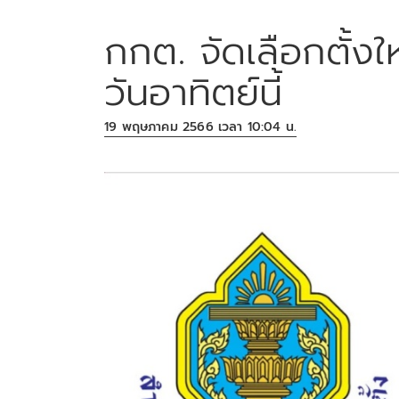
กกต. จัดเลือกตั้ง
วันอาทิตย์นี้
19 พฤษภาคม 2566 เวลา 10:04 น.