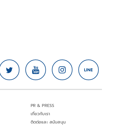
PR & PRESS
เกี่ยวกับเรา
ติดต่อและ สนับสนุน