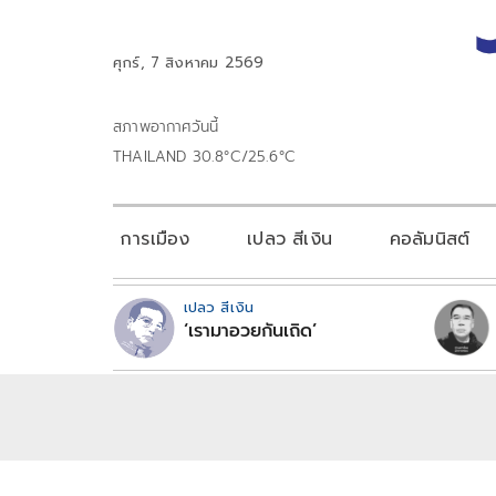
ศุกร์, 7 สิงหาคม 2569
สภาพอากาศวันนี้
THAILAND 30.8°C/25.6°C
การเมือง
เปลว สีเงิน
คอลัมนิสต์
เปลว สีเงิน
‘เรามาอวยกันเถิด’