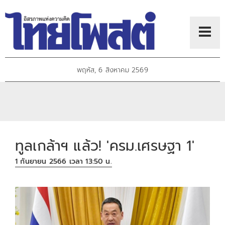
พฤหัส, 6 สิงหาคม 2569
ทูลเกล้าฯ แล้ว! 'ครม.เศรษฐา 1'
1 กันยายน 2566 เวลา 13:50 น.