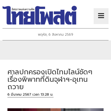
พฤหัส, 6 สิงหาคม 2569
ศาลปกครองเปิดไทมไลน์ชัดๆ
เรื่องพิพาทที่ดินจุฬาฯ-อุเทน
ถวาย
6 มีนาคม 2567 เวลา 13:28 น.