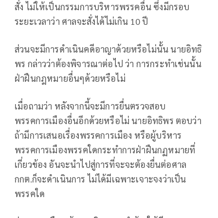
สั่ง ไม่ให้เป็นกรรมการบริหารพรรคอื่น ซึ่งมีกรอบ
ระยะเวลาว่า ศาลจะสั่งได้ไม่เกิน 10 ปี
ส่วนจะมีการดำเนินคดีอาญาด้วยหรือไม่นั้น นายอิทธิ
พร กล่าวว่าต้องพิจารณาต่อไป ว่า การกระทำเช่นนั้น
ฝ่าฝืนกฎหมายอื่นๆด้วยหรือไม่
เมื่อถามว่า หลังจากนี้จะมีการยื่นตรวจสอบ
พรรคการเมืองอื่นอีกด้วยหรือไม่ นายอิทธิพร ตอบว่า
ถ้ามีการเสนอเรื่องพรรคการเมือง หรือผู้บริหาร
พรรคการเมืองพรรคใดกระทำการฝ่าฝืนกฏหมายที่
เกี่ยวข้อง อันจะนำไปสู่การที่จะจะต้องยื่นต่อศาล
กกต.ก็จะดำเนินการ ไม่ได้มีเฉพาะเจาะจงว่าเป็น
พรรคใด