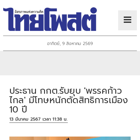
อาทิตย์, 9 สิงหาคม 2569
ประธาน กกต.รับยุบ 'พรรคก้าว
ไกล' มีโทษหนักตัดสิทธิการเมือง
10 ปี
13 มีนาคม 2567 เวลา 11:38 น.