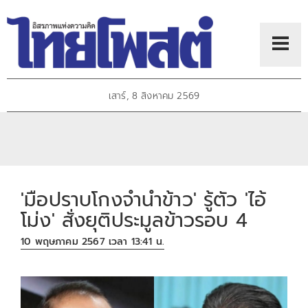
เสาร์, 8 สิงหาคม 2569
'มือปราบโกงจำนำข้าว' รู้ตัว 'ไอ้
โม่ง' สั่งยุติประมูลข้าวรอบ 4
10 พฤษภาคม 2567 เวลา 13:41 น.