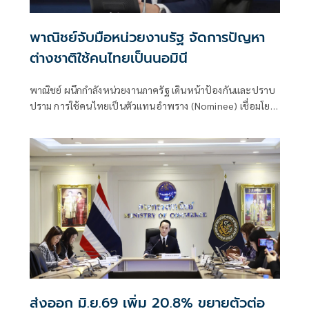
พาณิชย์จับมือหน่วยงานรัฐ จัดการปัญหา
ต่างชาติใช้คนไทยเป็นนอมินี
พาณิชย์ ผนึกกำลังหน่วยงานภาครัฐ เดินหน้าป้องกันและปราบ
ปราม การใช้คนไทยเป็นตัวแทนอำพราง (Nominee) เชื่อมโยง
ข้อมูลสนับสนุนการบังคับใช้กฎหมาย
ส่งออก มิ.ย.69 เพิ่ม 20.8% ขยายตัวต่อ