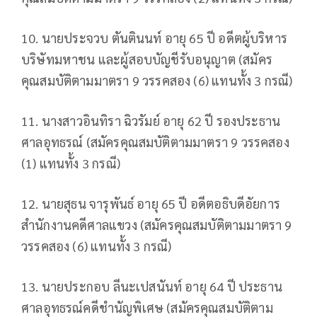
10. นายประจวบ ตันตินนท์ อายุ 65 ปี อดีตผู้บริหาร
บริษัทมหาชน และผู้สอบบัญชีรับอนุญาต (สมัคร
คุณสมบัติตามมาตรา 9 วรรคสอง (6) แทนทั้ง 3 กรณี)
11. นางสาวอินทิรา ฉิวรัมย์ อายุ 62 ปี รองประธาน
ศาลอุทธรณ์ (สมัครคุณสมบัติตามมาตรา 9 วรรคสอง
(1) แทนทั้ง 3 กรณี)
12. นายสุธน จารุพันธ์ อายุ 65 ปี อดีตอธิบดีอัยการ
สำนักงานคดีศาลแขวง (สมัครคุณสมบัติตามมาตรา 9
วรรคสอง (6) แทนทั้ง 3 กรณี)
13. นายประกอบ ลีนะเปสนันท์ อายุ 64 ปี ประธาน
ศาลอุทธรณ์คดีชำนัญพิเศษ (สมัครคุณสมบัติตาม