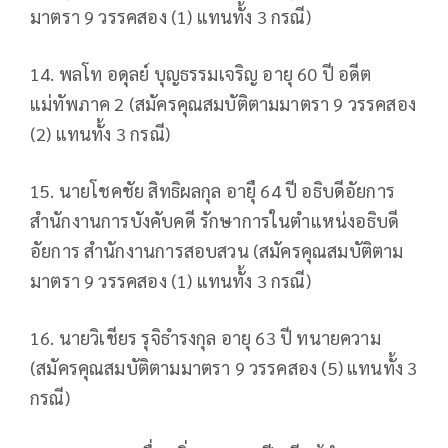
มาตรา 9 วรรคสอง (1) แทนทั้ง 3 กรณี)
14. พลโท อดุลย์ บุญธรรมเจริญ อายุ 60 ปี อดีต
แม่ทัพภาค 2 (สมัครคุณสมบัติตามมาตรา 9 วรรคสอง
(2) แทนทั้ง 3 กรณี)
15. นายโชคชัย สิทธิผลกุล อายุื 64 ปี อธิบดีอัยการ
สำนักงานการบังคับคดี รักษาการในตำแหน่งอธิบดี
อัยการ สำนักงานการสอบสวน (สมัครคุณสมบัติตาม
มาตรา 9 วรรคสอง (1) แทนทั้ง 3 กรณี)
16. นายวิเชียร รุจิธำรงกุล อายุ 63 ปี ทนายความ
(สมัครคุณสมบัติตามมาตรา 9 วรรคสอง (5) แทนทั้ง 3
กรณี)