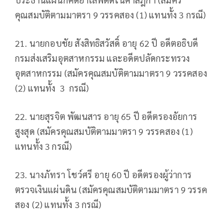
คุณสมบัติตามมาตรา 9 วรรคสอง (1) แทนทั้ง 3 กรณี)
21. นายกอบชัย สังสิทธิสวัสดิ์ อายุ 62 ปี อดีตอธิบดี
กรมส่งเสริมอุตสาหกรรม และอดีตปลัดกระทรวง
อุตสาหกรรม (สมัครคุณสมบัติตามมาตรา 9 วรรคสอง
(2) แทนทั้ง 3 กรณี)
22. นายสุรจิต พัฒนสาร อายุ 65 ปี อดีตรองอัยการ
สูงสุด (สมัครคุณสมบัติตามมาตรา 9 วรรคสอง (1)
แทนทั้ง 3 กรณี)
23. นางภัทรา โชว์ศรี อายุ 60 ปี อดีตรองผู้ว่าการ
ตรวจเงินแผ่นดิน (สมัครคุณสมบัติตามมาตรา 9 วรรค
สอง (2) แทนทั้ง 3 กรณี)