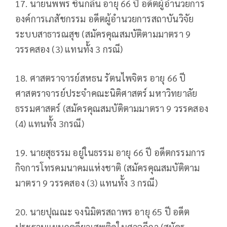
17. นายนพพร ชื่นกลิ่น อายุ 66 ปี อดีตผู้อำนวยการ
องค์การเภสัชกรรม อดีตผู้อำนวยการสถาบันวิจัย
ระบบสาธารณสุข (สมัครคุณสมบัติตามมาตรา 9
วรรคสอง (3) แทนทั้ง 3 กรณี)
18. ศาสตราจารย์สหธน รัตนไพจิตร อายุ 66 ปี
ศาสตราจารย์ประจำคณะนิติศาสตร์ มหาวิทยาลัย
ธรรมศาสตร์ (สมัครคุณสมบัติตามมาตรา 9 วรรคสอง
(4) แทนทั้ง 3กรณี)
19. นายสุธรรม อยู่ในธรรม อายุ 66 ปี อดีตกรรมการ
กิจการโทรคมนาคมแห่งชาติ (สมัครคุณสมบัติตาม
มาตรา 9 วรรคสอง (3) แทนทั้ง 3 กรณี)
20. นายปุณณะ จงนิมิตรสถาพร อายุ 65 ปี อดีต
ประธานแผนกคดียาเสพติดในศาลฎีกา (สมัคร