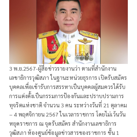
3 พ.ย.2567-ผู้สื่อข่าวรายงานว่า ตามที่สำนักงาน
เลขาธิการวุฒิสภา ในฐานะหน่วยธุรการ เปิดรับสมัคร
บุคคลเพื่อเข้ารับการสรรหาเป็นบุคคลผู้สมควรได้รับ
การแต่งตั้งเป็นกรรมการป้องกันและปราบปรามการ
ทุจริตแห่งชาติ จำนวน 3 คน ระหว่างวันที่ 21 ตุลาคม
– 4 พฤศจิกายน 2567 ในเวลาราชการ โดยไม่เว้นวัน
หยุดราชการ ณ จุดรับสมัคร สำนักงานเลขาธิการ
วุฒิสภา ห้องศูนย์ข้อมูลข่าวสารของราชการ ชั้น 1