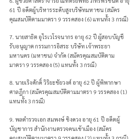
6. ผู้ช่วยศาสตราจารย์ ณัทตรัยพัทธ์ ภัทร์พรชนัต อายุ
61 ปี อดีตผู้บริหารระดับสูงบริษัทมหาชน (สมัคร
คุณสมบัติตามมาตรา 9 วรรคสอง (6) แทนทั้ง 3 กรณี)
7. นายสาธิต อุไรเวโรจนากร อายุ 62 ปี ผู้สอบบัญชี
รับอนุญาต กรรมการอิสระ บริษัท เจ้าพระยา
มหานคร (มหาชน) จำกัด (สมัครคุณสมบัติตาม
มาตรา 9 วรรคสอง (5) แทนทั้ง 3 กรณี)
8. นายเริงศักดิ์ วิริยะชัยวงศ์ อายุ 62 ปี ผู้พิพากษา
ศาลฎีกา (สมัครคุณสมบัติตามมาตรา 9 วรรคสอง (1)
แทนทั้ง 3 กรณี)
9. พลตำรวจเอก สมพงษ์ ชิงดวง อายุ 61 ปี อดีตผู้
บัญชาการ สำนักงานตรวจคนเข้าเมือง (สมัคร
คุณสมบัติตามมาตรา 9 วรรคสอง (2) แทนทั้ง 3 กรณี)