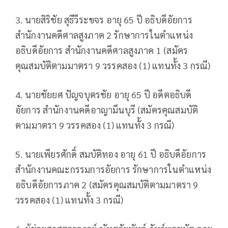
3. นายสิริชัย สุธีวีระขจร อายุ 65 ปี อธิบดีอัยการ
สำนักงานคดีศาลสูงภาค 2 รักษาการในตำแหน่ง
อธิบดีอัยการ สำนักงานคดีศาลสูงภาค 1 (สมัคร
คุณสมบัติตามมาตรา 9 วรรคสอง (1) แทนทั้ง 3 กรณี)
4. นายชัยยศ ปัญจบุตรชัย อายุ 65 ปี อดีตอธิบดี
อัยการ สำนักงานคดีอาญามีนบุรี (สมัครคุณสมบัติ
ตามมาตรา 9 วรรคสอง (1) แทนทั้ง 3 กรณี)
5. นายเพียรศักดิ์ สมบัติทอง อายุ 61 ปี อธิบดีอัยการ
สำนักงานคณะกรรมการอัยการ รักษาการในตำแหน่ง
อธิบดีอัยการภาค 2 (สมัครคุณสมบัติตามมาตรา 9
วรรคสอง (1) แทนทั้ง 3 กรณี)