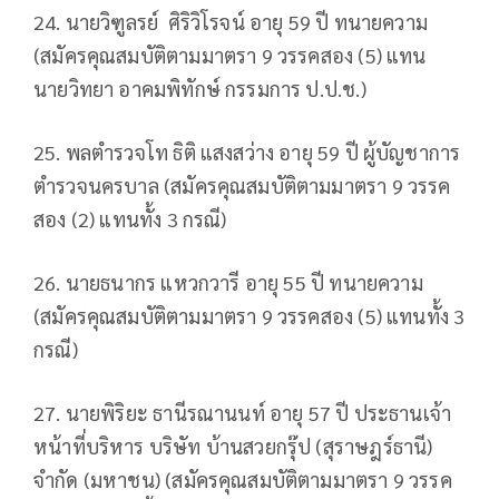
24. นายวิฑูลรย์ ศิริวิโรจน์ อายุ 59 ปี ทนายความ
(สมัครคุณสมบัติตามมาตรา 9 วรรคสอง (5) แทน
นายวิทยา อาคมพิทักษ์ กรรมการ ป.ป.ช.)
25. พลตำรวจโท ธิติ แสงสว่าง อายุ 59 ปี ผู้บัญชาการ
ตำรวจนครบาล (สมัครคุณสมบัติตามมาตรา 9 วรรค
สอง (2) แทนทั้ง 3 กรณี)
26. นายธนากร แหวกวารี อายุ 55 ปี ทนายความ
(สมัครคุณสมบัติตามมาตรา 9 วรรคสอง (5) แทนทั้ง 3
กรณี)
27. นายพิริยะ ธานีรณานนท์ อายุ 57 ปี ประธานเจ้า
หน้าที่บริหาร บริษัท บ้านสวยกรุ๊ป (สุราษฎร์ธานี)
จำกัด (มหาชน) (สมัครคุณสมบัติตามมาตรา 9 วรรค