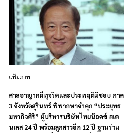
แฟ้มภาพ
ศาลอาญาคดีทุจริตและประพฤติมิชอบ ภาค
3 จังหวัดสุรินทร์ พิพากษาจำคุก “ประยุทธ
มหากิจศิริ” ผู้บริหารบริษัทไทยน๊อคซ์ สเต
นเลส 24 ปี พร้อมลูกสาวอีก 12 ปี ฐานร่วม