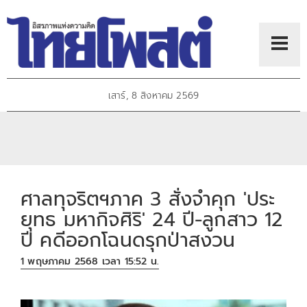
เสาร์, 8 สิงหาคม 2569
ศาลทุจริตฯภาค 3 สั่งจำคุก 'ประ
ยุทธ มหากิจศิริ' 24 ปี-ลูกสาว 12
ปี คดีออกโฉนดรุกป่าสงวน
1 พฤษภาคม 2568 เวลา 15:52 น.