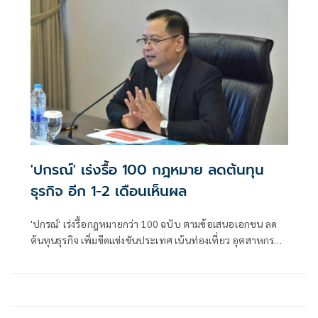
'ปกรณ์' เร่งรื้อ 100 กฎหมาย ลดต้นทุน
ธุรกิจ อีก 1-2 เดือนเห็นผล
'ปกรณ์' เร่งรื้อกฎหมายกว่า 100 ฉบับ ตามข้อเสนอเอกชน ลด
ต้นทุนธุรกิจ เพิ่มขีดแข่งขันประเทศ เน้นท่องเที่ยว อุตสาหกรรม
อีก 1-2 เดือนเห็นผล