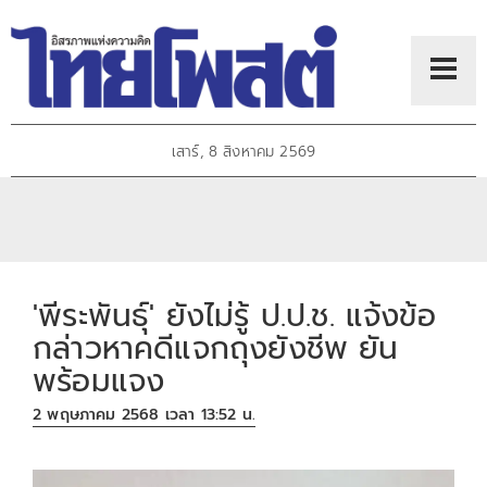
เสาร์, 8 สิงหาคม 2569
'พีระพันธุ์' ยังไม่รู้ ป.ป.ช. แจ้งข้อ
กล่าวหาคดีแจกถุงยังชีพ ยัน
พร้อมแจง
2 พฤษภาคม 2568 เวลา 13:52 น.