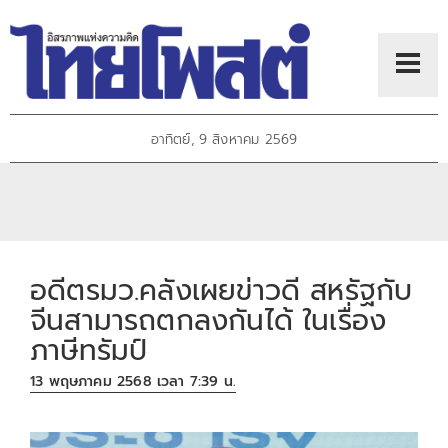
อาทิตย์, 9 สิงหาคม 2569
อดีตรมว.คลังเผยข่าวดี สหรัฐกับ
จีนสามารถตกลงกันได้ ในเรื่อง
ภาษีทรัมป์
13 พฤษภาคม 2568 เวลา 7:39 น.