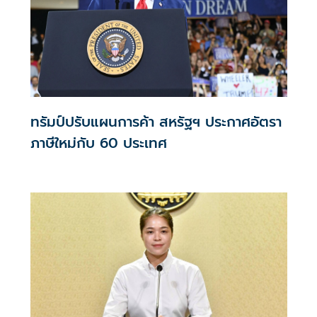
ทรัมป์ปรับแผนการค้า สหรัฐฯ ประกาศอัตรา
ภาษีใหม่กับ 60 ประเทศ