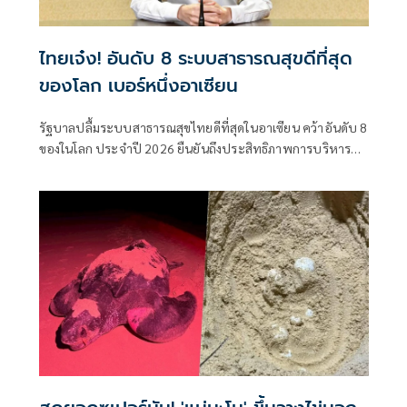
ไทยเจ๋ง! อันดับ 8 ระบบสาธารณสุขดีที่สุด
ของโลก เบอร์หนึ่งอาเซียน
รัฐบาลปลื้มระบบสาธารณสุขไทยดีที่สุดในอาเซียน คว้าอันดับ 8
ของในโลก ประจำปี 2026 ยืนยันถึงประสิทธิภาพการบริหาร
จัดการและการกระจายการรักษาเข้าถึงทุกคน