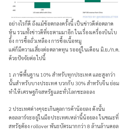
อย่างไรก็ดี ถึงแม้ข้อตกลงครั้งนี้ เป็นข่าวดีต่อตลาด
หุ้น รวมทั้งข่าวดีที่จะตามมาอีก ในเรื่องเครื่องบินโบ
อิ้ง การซื้อถั่วเหลือง การซื้อเนื้อหมู
แต่ก็มีความเสี่ยงต่อตลาดทุน รออยู่ในเดือน มิ.ย./ก.ค.
ด้วยปัจจัยต่อไปนี้
1 ภาษีพื้นฐาน 10% สำหรับทุกประเทศ และสูงกว่า
นั้นสำหรับบางประเทศ บวกกับ 30% สำหรับจีน ย่อม
ทำให้เศรษฐกิจสหรัฐและทั่วโลกชะลอลง
2 ประเทศต่างๆจะเกินดุลการค้าน้อยลง ดังนั้น
ดอลลาร์จะอยู่ในมือประเทศเหล่านี้น้อยลง ในขณะที่
สหรัฐต้อง rollover พันธบัตรมากกว่า 8 ล้านล้านดอล