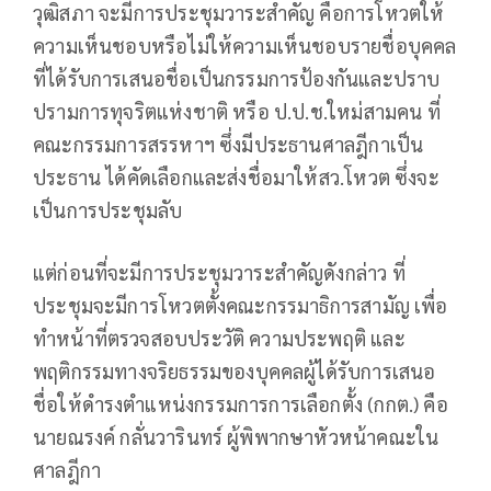
วุฒิสภา จะมีการประชุมวาระสำคัญ คือการโหวตให้
ความเห็นชอบหรือไม่ให้ความเห็นชอบรายชื่อบุคคล
ที่ได้รับการเสนอชื่อเป็นกรรมการป้องกันและปราบ
ปรามการทุจริตแห่งชาติ หรือ ป.ป.ช.ใหม่สามคน ที่
คณะกรรมการสรรหาฯ ซึ่งมีประธานศาลฎีกาเป็น
ประธาน ได้คัดเลือกและส่งชื่อมาให้สว.โหวต ซึ่งจะ
เป็นการประชุมลับ
แต่ก่อนที่จะมีการประชุมวาระสำคัญดังกล่าว ที่
ประชุมจะมีการโหวตตั้งคณะกรรมาธิการสามัญ เพื่อ
ทำหน้าที่ตรวจสอบประวัติ ความประพฤติ และ
พฤติกรรมทางจริยธรรมของบุคคลผู้ได้รับการเสนอ
ชื่อให้ดำรงตำแหน่งกรรมการการเลือกตั้ง (กกต.) คือ
นายณรงค์ กลั่นวารินทร์ ผู้พิพากษาหัวหน้าคณะใน
ศาลฎีกา