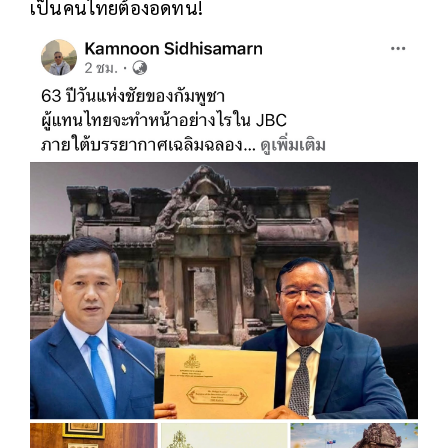
เป็นคนไทยต้องอดทน!