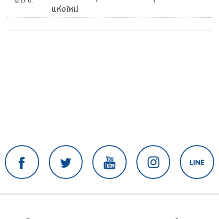
12:15 น.
แห่งใหม่