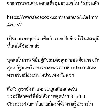
จากการบอกเล่าของสมเด็จฮุนมาเนต ใน fb ส่วนตัว
https://www.facebook.com/share/p/1Aa1mm
AwLe/?
เป็นการเอาฤกษ์เอาชัยก่อนออกศึกอีกครั้งในสมรภูมิ
ที่เคยได้ชัยมาแล้ว
บุคคลในภาพที่ยืนคู่กับสมเด็จฮุนมาเนตคือนายปรัก
สุคน รัฐมนตรีว่าการกระทรวงการต่างประเทศและ
ความร่วมมือระหว่างประเทศ กัมพูชา
สื่อกัมพูชาจัดทำแคมเปญเฉลิมฉลองวัน
ประวัติศาสตร์นี้ด้วยดังภาพสุดท้าย Bunthit
Chantasrikum กัลยาณมิตรที่ติดตามเรื่องราวใน