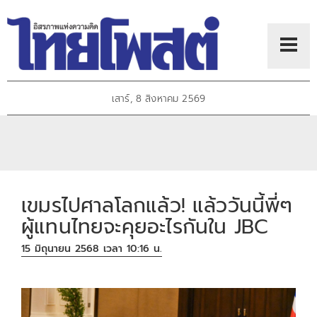
เสาร์, 8 สิงหาคม 2569
เขมรไปศาลโลกแล้ว! แล้ววันนี้พี่ๆ
ผู้แทนไทยจะคุยอะไรกันใน JBC
15 มิถุนายน 2568 เวลา 10:16 น.