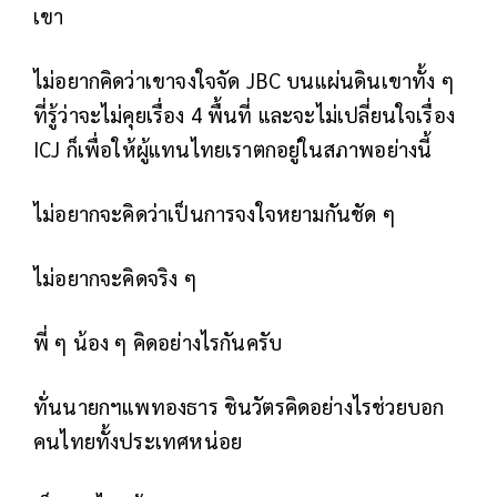
เขา
ไม่อยากคิดว่าเขาจงใจจัด JBC บนแผ่นดินเขาทั้ง ๆ
ที่รู้ว่าจะไม่คุยเรื่อง 4 พื้นที่ และจะไม่เปลี่ยนใจเรื่อง
ICJ ก็เพื่อให้ผู้แทนไทยเราตกอยู่ในสภาพอย่างนี้
ไม่อยากจะคิดว่าเป็นการจงใจหยามกันชัด ๆ
ไม่อยากจะคิดจริง ๆ
พี่ ๆ น้อง ๆ คิดอย่างไรกันครับ
ทั่นนายกฯแพทองธาร ชินวัตรคิดอย่างไรช่วยบอก
คนไทยทั้งประเทศหน่อย