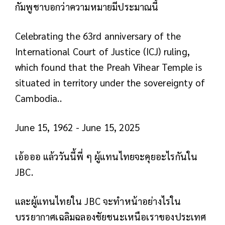
กัมพูชาบอกว่าความหมายมีประมาณนี้
Celebrating the 63rd anniversary of the
International Court of Justice (ICJ) ruling,
which found that the Preah Vihear Temple is
situated in territory under the sovereignty of
Cambodia.
.
June 15, 1962 - June 15, 2025
เอ้อออ แล้ววันนี้พี่ ๆ ผู้แทนไทยจะคุยอะไรกันใน
JBC
.
และผู้แทนไทยใน JBC จะทำหน้าอย่างไรใน
บรรยากาศเฉลิมฉลองชัยชนะเหนือเราของประเทศ