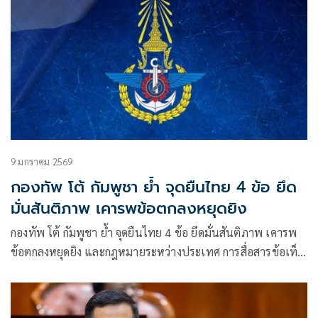
9 มกราคม 2569
กองทัพ โต้ กัมพูชา ย้ำ จุดยืนไทย 4 ข้อ ยึด
มั่นสันติภาพ เคารพข้อตกลงหยุดยิง
กองทัพ โต้ กัมพูชา ย้ำ จุดยืนไทย 4 ข้อ ยึดมั่นสันติภาพ เคารพ
ข้อตกลงหยุดยิง และกฎหมายระหว่างประเทศ การสื่อสารข้อเท็จ
จริง