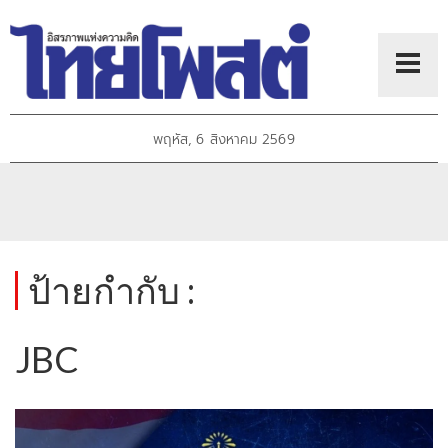
พฤหัส, 6 สิงหาคม 2569
ป้ายกำกับ :
JBC