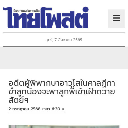
ศุกร์, 7 สิงหาคม 2569
อดีตผู้พิพากษาอาวุโสในศาลฏีกา
ขำลูกน้องจะพาลูกพี่เข้าเฝ้าถวาย
สัตย์ฯ
2 กรกฎาคม 2568 เวลา 6:30 น.