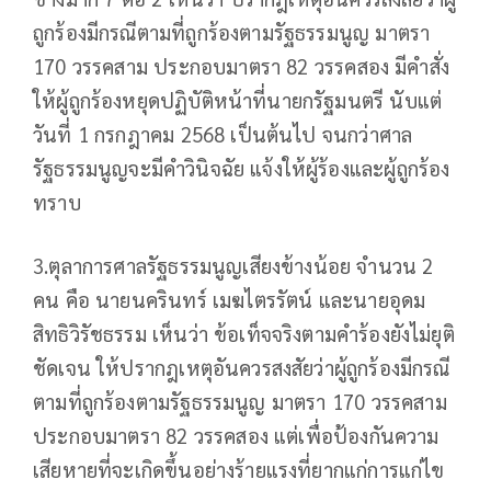
ถูกร้องมีกรณีตามที่ถูกร้องตามรัฐธรรมนูญ มาตรา
170 วรรคสาม ประกอบมาตรา 82 วรรคสอง มีคำสั่ง
ให้ผู้ถูกร้องหยุดปฏิบัติหน้าที่นายกรัฐมนตรี นับแต่
วันที่ 1 กรกฎาคม 2568 เป็นต้นไป จนกว่าศาล
รัฐธรรมนูญจะมีคำวินิจฉัย แจ้งให้ผู้ร้องและผู้ถูกร้อง
ทราบ
3.ตุลาการศาลรัฐธรรมนูญเสียงข้างน้อย จำนวน 2
คน คือ นายนครินทร์ เมฆไตรรัตน์ และนายอุดม
สิทธิวิรัชธรรม เห็นว่า ข้อเท็จจริงตามคำร้องยังไม่ยุติ
ชัดเจน ให้ปรากฎเหตุอันควรสงสัยว่าผู้ถูกร้องมีกรณี
ตามที่ถูกร้องตามรัฐธรรมนูญ มาตรา 170 วรรคสาม
ประกอบมาตรา 82 วรรคสอง แต่เพื่อป้องกันความ
เสียหายที่จะเกิดขึ้นอย่างร้ายแรงที่ยากแก่การแก่ไข