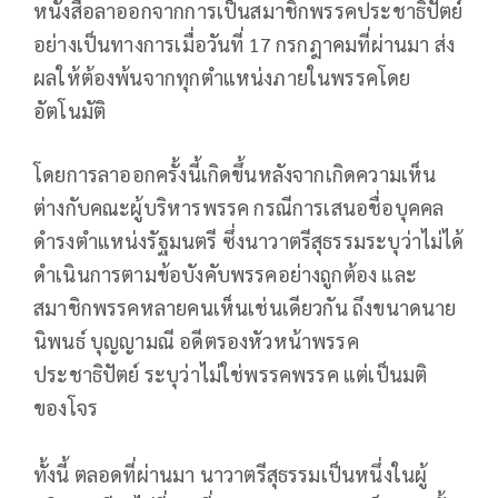
หนังสือลาออกจากการเป็นสมาชิกพรรคประชาธิปัตย์
อย่างเป็นทางการเมื่อวันที่ 17 กรกฎาคมที่ผ่านมา ส่ง
ผลให้ต้องพ้นจากทุกตำแหน่งภายในพรรคโดย
อัตโนมัติ
โดยการลาออกครั้งนี้เกิดขึ้นหลังจากเกิดความเห็น
ต่างกับคณะผู้บริหารพรรค กรณีการเสนอชื่อบุคคล
ดำรงตำแหน่งรัฐมนตรี ซึ่งนาวาตรีสุธรรมระบุว่าไม่ได้
ดำเนินการตามข้อบังคับพรรคอย่างถูกต้อง และ
สมาชิกพรรคหลายคนเห็นเช่นเดียวกัน ถึงขนาดนาย
นิพนธ์ บุญญามณี อดีตรองหัวหน้าพรรค
ประชาธิปัตย์ ระบุว่าไม่ใช่พรรคพรรค แต่เป็นมติ
ของโจร
ทั้งนี้ ตลอดที่ผ่านมา นาวาตรีสุธรรมเป็นหนึ่งในผู้