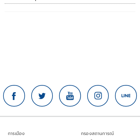
เสียหาย
การเมือง
กรองสถานการณ์