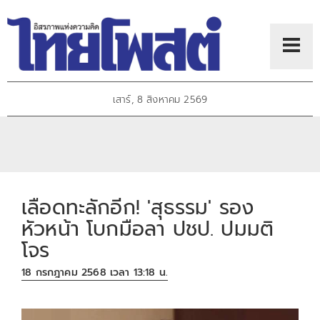
เสาร์, 8 สิงหาคม 2569
เลือดทะลักอีก! 'สุธรรม' รอง
หัวหน้า โบกมือลา ปชป. ปมมติ
โจร
18 กรกฎาคม 2568 เวลา 13:18 น.