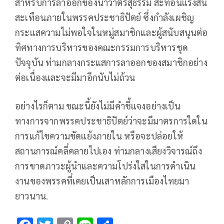
สำหรับการลาออกของนาวาตรีสุธรรม สะท้อนแรงสั่น
สะเทือนภายในพรรคประชาธิปัตย์ ซึ่งกำลังเผชิญ
กระแสความไม่พอใจในหมู่สมาชิกและผู้สนับสนุนต่อ
ทิศทางการบริหารของคณะกรรมการบริหารชุด
ปัจจุบัน ท่ามกลางกระแสการลาออกของสมาชิกอย่าง
ต่อเนื่องและจะมีมาอีกนับไม่ถ้วน
อย่างไรก็ตาม ขณะนี้ยังไม่มีคำชี้แจงอย่างเป็น
ทางการจากพรรคประชาธิปัตย์ว่าจะมีมาตรการใดใน
การแก้ไขความขัดแย้งภายใน หรือจะปล่อยให้
สถานการณ์คลี่คลายไปเอง ท่ามกลางเสียงวิจารณ์ถึง
การขาดภาวะผู้นำและความโปร่งใสในการดำเนิน
งานของพรรคที่เคยเป็นเสาหลักการเมืองไทยมา
ยาวนาน.