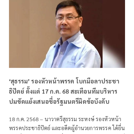
‘สุธรรม’ รองหัวหน้าพรรค โบกมือลาประชา
ธิปัตย์ ตั้งแต่ 17 ก.ค. 68 สะเทือนทีมบริหาร
ปมขัดแย้งเสนอชื่อรัฐมนตรีผิดข้อบังคับ
18 ก.ค. 2568 – นาวาตรีสุธรรม ระหงษ์ รองหัวหน้า
พรรคประชาธิปัตย์ และอดีตผู้อำนวยการพรรค ได้ยื่น