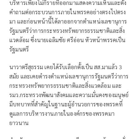
บริหารเพียงไม่กี่รายที่ออกมาแสดงความเห็นและตั้ง
คำถามต่อกระบวนการภายในพรรคอย่างตรงไปตรง
มา และก่อนหน้านี้ได้ลาออกจากตำแหน่งเลขานุการ
รัฐมนตรีว่าการกระทรวงทรัพยากรธรรมชาติและสิ่ง
แวดล้อม ซึ่งนายเฉลิมชัย ศรีอ่อน หัวหน้าพรรคเป็น
รัฐมนตรี
นาวาตรีสุธรรม เคยได้รับเลือกตั้งเป็น สส.มาแล้ว 3
สมัย และเคยดำรงตำแหน่งเลขานุการรัฐมนตรีว่าการ
กระทรวงทรัพยากรธรรมชาติและสิ่งแวดล้อม และ
รมว.กระทรวงพัฒนาสังคมและความมั่นคงของมนุษย์
มีบทบาทที่สำคัญในฐานะผู้อำนวยการของพรรคที่
ดูแลการบริหารงานภายในองค์กรของพรรคมา
ยาวนาน