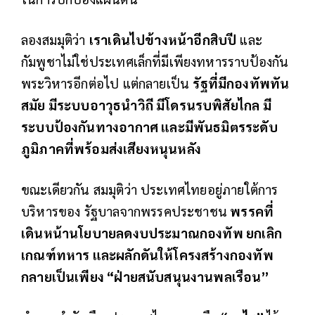
ลองสมมุติว่า
เราเดินไปข้างหน้าอีกสิบปี
และ
กัมพูชาไม่ใช่ประเทศเล็กที่มีเพียงทหารราบป้องกัน
พระวิหารอีกต่อไป แต่กลายเป็น
รัฐที่มีกองทัพทัน
สมัย มีระบบอาวุธนำวิถี มีโดรนรบพิสัยไกล มี
ระบบป้องกันทางอากาศ และมีพันธมิตรระดับ
ภูมิภาคที่พร้อมส่งเสียงหนุนหลัง
ขณะเดียวกัน สมมุติว่า ประเทศไทยอยู่ภายใต้การ
บริหารของ รัฐบาลจากพรรคประชาชน
พรรคที่
เดินหน้านโยบายลดงบประมาณกองทัพ ยกเลิก
เกณฑ์ทหาร และผลักดันให้โครงสร้างกองทัพ
กลายเป็นเพียง “ฝ่ายสนับสนุนงานพลเรือน”