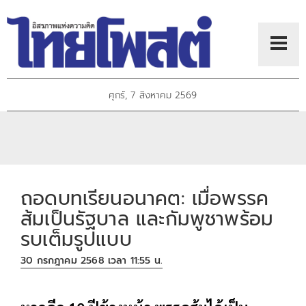
ศุกร์, 7 สิงหาคม 2569
ถอดบทเรียนอนาคต: เมื่อพรรค
ส้มเป็นรัฐบาล และกัมพูชาพร้อม
รบเต็มรูปแบบ
30 กรกฎาคม 2568 เวลา 11:55 น.