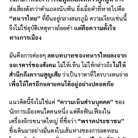
ส่งเสียงดังกว่าคำแถลงนับพัน ยิ่งเมื่อคำที่หายไปคือ
“ทหารไทย”
ที่ยืนอยู่กลางสมรภูมิ ความเงียบเช่นนี้
จึงไม่ใช่อุบัติเหตุทางถ้อยคำ
แต่คือความตั้งใจ
ทางการเมือง
มันคือการค่อยๆ
ลดบทบาทของทหารไทยลงจาก
จอเรดาร์ของสังคม
ไม่ให้เห็น ไม่ให้กล่าวถึง
ไม่ให้
สำนึกถึงความสูญเสีย
ว่าเป็นราคาที่ใครบางคนจ่าย
เพื่อให้ใครอีกหลายคนได้อยู่อย่างปลอดภัย
แนวคิดนี้จึงไม่ใช่แค่
“ความเห็นส่วนบุคคล”
ของ
นักการเมืองคนใดคนหนึ่ง แต่คือฟันเฟืองใน
เครื่องจักรขนาดใหญ่ ที่ชื่อว่า
“พรรคประชาชน”
ซึ่งเดินมาอย่างมั่นคงในเส้นทางของการลดทอน