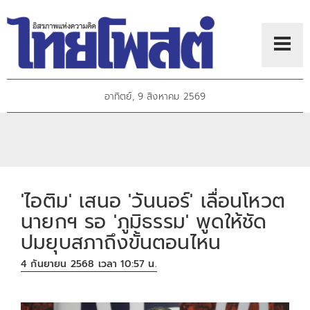
อาทิตย์, 9 สิงหาคม 2569
'ไอติม' เสนอ 'วันนอร์' เลื่อนโหวต
นายกฯ รอ 'ภูมิธรรม' พูดให้ชัด
ปมยุบสภาถึงขั้นตอนไหน
4 กันยายน 2568 เวลา 10:57 น.