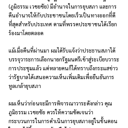
(ภูมิธรรม เวชยชัย) มีอำนาจในการยุบสภา และการ
คืนอำนาจให้กับประชาชนโดยเร็วเป็นทางออกที่ดี
ที่สุดสำหรับประเทศ ตามที่พรรคประชาชนได้เรียก
ร้องมาโดยตลอด
แม้เมื่อคืนที่ผ่านมา ผมได้รับแจ้งว่าประธานสภาได้
บรรจุวาระการเลือกนายกรัฐมนตรีเข้าสู่ระเบียบวาระ
การประชุมแล้ว แต่หลายคนก็ได้ทราบถึงกระแสข่าว
ว่ารัฐบาลได้เสนอความเห็นเพิ่มเติมเพื่อยืนยันการ
ทูลเกล้ายุบสภา
ผมเห็นว่าก่อนจะมีการพิจารณาวาระดังกล่าว คุณ
ภูมิธรรม เวชยชัย ควรให้ความชัดเจนว่า
กระบวนการในการดำเนินการยุบสภาอยู่ในขั้นตอน