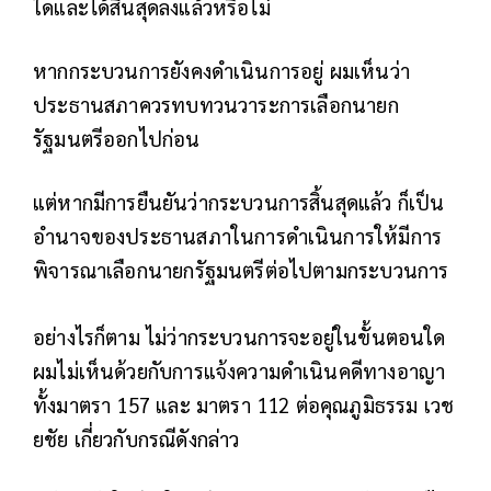
ใดและได้สิ้นสุดลงแล้วหรือไม่
หากกระบวนการยังคงดำเนินการอยู่ ผมเห็นว่า
ประธานสภาควรทบทวนวาระการเลือกนายก
รัฐมนตรีออกไปก่อน
แต่หากมีการยืนยันว่ากระบวนการสิ้นสุดแล้ว ก็เป็น
อำนาจของประธานสภาในการดำเนินการให้มีการ
พิจารณาเลือกนายกรัฐมนตรีต่อไปตามกระบวนการ
อย่างไรก็ตาม ไม่ว่ากระบวนการจะอยู่ในขั้นตอนใด
ผมไม่เห็นด้วยกับการแจ้งความดำเนินคดีทางอาญา
ทั้งมาตรา 157 และ มาตรา 112 ต่อคุณภูมิธรรม เวช
ยชัย เกี่ยวกับกรณีดังกล่าว