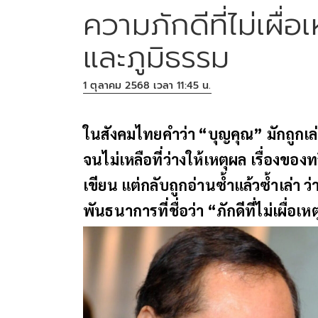
ความภักดีที่ไม่เผื่
และภูมิธรรม
1 ตุลาคม 2568 เวลา 11:45 น.
ในสังคมไทยคำว่า “บุญคุณ” มักถูกเล่
จนไม่เหลือที่ว่างให้เหตุผล เรื่องของท
เขียน แต่กลับถูกอ่านซ้ำแล้วซ้ำเล่า ว
พันธนาการที่ชื่อว่า “ภักดีที่ไม่เผื่อเ