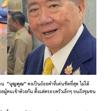
นาน “
บุญคุณ”
คงเป็นถ้อยคำที่เด่นชัดที่สุด ไม่ได้
อยผู้คนเข้าด้วยกัน ตั้งแต่ครอบครัวเล็กๆ จนถึงชุมชน