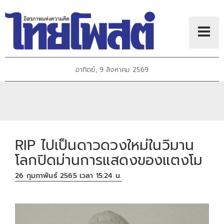
อาทิตย์, 9 สิงหาคม 2569
RIP ไปเป็นดาวดวงใหม่ในวิมาน
โลกปิดม่านการแสดงของแตงโม
26 กุมภาพันธ์ 2565 เวลา 15:24 น.