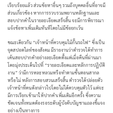
เรียบร้อยแล้ว ส่วนข้อหาอื่นๆ รวมถึงบุคคลอื่นที่อาจมี
ส่วนเกี่ยวข้อง หากการรวบรวมพยานหลักฐานและ
สอบปากคำในรายละเอียดเสร็จสิ้น จะมีการพิจารณา
แจ้งข้อหาเพิ่มเติมทันทีโดยไม่มีข้อยกเว้น
ขณะเดียวกัน “เจ้าหน้าที่ควบคุมไม้กั้นรถไฟ” ซึ่งเป็น
จุดสปอตไลท์ของสังคม มีรายงานว่าตำรวจได้ทำการ
เค้นสอบปากคำอย่างละเอียดตั้งแต่เมื่อคืนที่ผ่านมา
โดยมุ่งประเด็นไปที่ “รายละเอียดและหลักการปฏิบัติ
งาน” ว่ามีการหละหลวมหรือทำตามขั้นตอนสากล
หรือไม่ หลังการสอบสวนเสร็จสิ้น ตำรวจได้ปล่อยตัว
เจ้าหน้าที่คนดังกล่าวไปโดยไม่ได้ควบคุมตัวไว้ แต่จะ
มีการเรียกเข้ามาให้ปากคำเพิ่มเติมอีกครั้ง ซึ่งความ
ชัดเจนทั้งหมดต้องรอระดับผู้บังคับบัญชาแถลงชี้แจง
อย่างเป็นทางการ