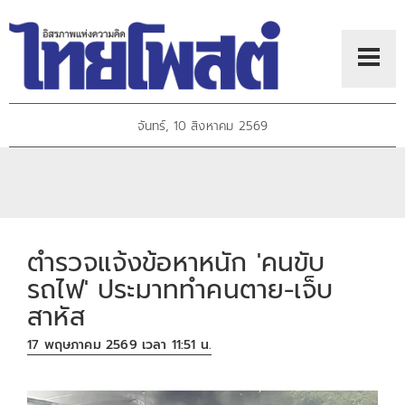
จันทร์, 10 สิงหาคม 2569
ตำรวจแจ้งข้อหาหนัก 'คนขับ
รถไฟ' ประมาททำคนตาย-เจ็บ
สาหัส
17 พฤษภาคม 2569 เวลา 11:51 น.