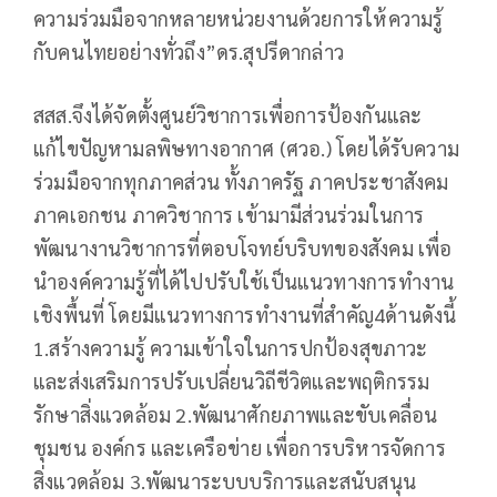
ความร่วมมือจากหลายหน่วยงานด้วยการให้ความรู้
กับคนไทยอย่างทั่วถึง”ดร.สุปรีดากล่าว
สสส.จึงได้จัดตั้งศูนย์วิชาการเพื่อการป้องกันและ
แก้ไขปัญหามลพิษทางอากาศ (ศวอ.) โดยได้รับความ
ร่วมมือจากทุกภาคส่วน ทั้งภาครัฐ ภาคประชาสังคม
ภาคเอกชน ภาควิชาการ เข้ามามีส่วนร่วมในการ
พัฒนางานวิชาการที่ตอบโจทย์บริบทของสังคม เพื่อ
นำองค์ความรู้ที่ได้ไปปรับใช้เป็นแนวทางการทำงาน
เชิงพื้นที่ โดยมีแนวทางการทำงานที่สำคัญ4ด้านดังนี้
1.สร้างความรู้ ความเข้าใจในการปกป้องสุขภาวะ
และส่งเสริมการปรับเปลี่ยนวิถีชีวิตและพฤติกรรม
รักษาสิ่งแวดล้อม 2.พัฒนาศักยภาพและขับเคลื่อน
ชุมชน องค์กร และเครือข่าย เพื่อการบริหารจัดการ
สิ่งแวดล้อม 3.พัฒนาระบบบริการและสนับสนุน