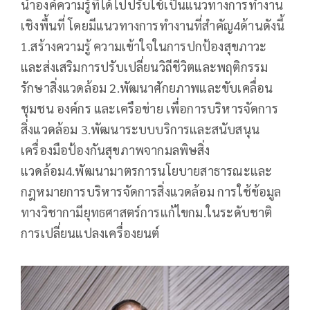
นำองค์ความรู้ที่ได้ไปปรับใช้เป็นแนวทางการทำงาน
เชิงพื้นที่ โดยมีแนวทางการทำงานที่สำคัญ4ด้านดังนี้
1.สร้างความรู้ ความเข้าใจในการปกป้องสุขภาวะ
และส่งเสริมการปรับเปลี่ยนวิถีชีวิตและพฤติกรรม
รักษาสิ่งแวดล้อม 2.พัฒนาศักยภาพและขับเคลื่อน
ชุมชน องค์กร และเครือข่าย เพื่อการบริหารจัดการ
สิ่งแวดล้อม 3.พัฒนาระบบบริการและสนับสนุน
เครื่องมือป้องกันสุขภาพจากมลพิษสิ่ง
แวดล้อม4.พัฒนามาตรการนโยบายสาธารณะและ
กฎหมายการบริหารจัดการสิ่งแวดล้อม การใช้ข้อมูล
ทางวิชากามียุทธศาสตร์การแก้ไขกม.ในระดับชาติ
การเปลี่ยนแปลงเครื่องยนต์