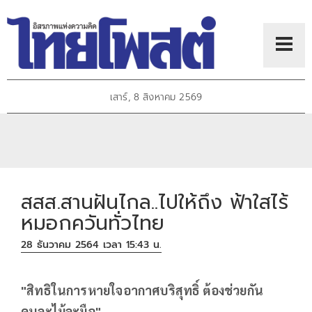
เสาร์, 8 สิงหาคม 2569
สสส.สานฝันไกล..ไปให้ถึง ฟ้าใสไร้
หมอกควันทั่วไทย
28 ธันวาคม 2564 เวลา 15:43 น.
"สิทธิในการหายใจอากาศบริสุทธิ์ ต้องช่วยกัน
คนละไม้ละมือ"