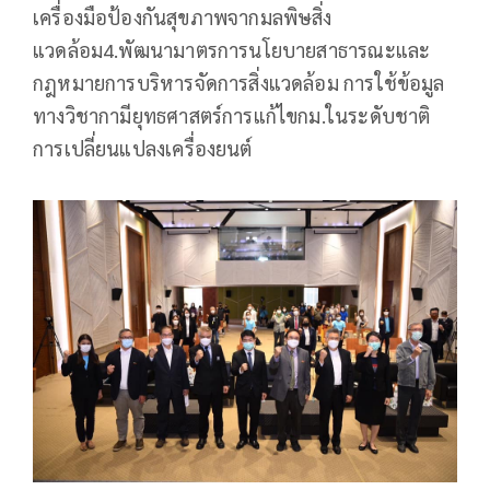
เครื่องมือป้องกันสุขภาพจากมลพิษสิ่ง
แวดล้อม4.พัฒนามาตรการนโยบายสาธารณะและ
กฎหมายการบริหารจัดการสิ่งแวดล้อม การใช้ข้อมูล
ทางวิชากามียุทธศาสตร์การแก้ไขกม.ในระดับชาติ
การเปลี่ยนแปลงเครื่องยนต์