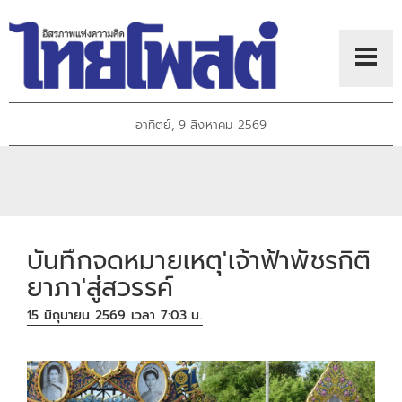
อาทิตย์, 9 สิงหาคม 2569
บันทึกจดหมายเหตุ'เจ้าฟ้าพัชรกิติ
ยาภา'สู่สวรรค์
15 มิถุนายน 2569 เวลา 7:03 น.