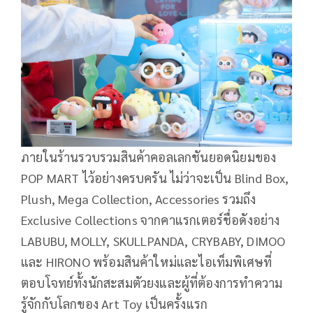
ภายในร้านรวบรวมสินค้าคอลเลกชันยอดนิยมของ
POP MART ไว้อย่างครบครัน ไม่ว่าจะเป็น Blind Box,
Plush, Mega Collection, Accessories รวมถึง
Exclusive Collections จากคาแรกเตอร์ชื่อดังอย่าง
LABUBU, MOLLY, SKULLPANDA, CRYBABY, DIMOO
และ HIRONO พร้อมสินค้าใหม่และไอเท็มพิเศษที่
ตอบโจทย์ทั้งนักสะสมตัวยงและผู้ที่ต้องการทำความ
รู้จักกับโลกของ Art Toy เป็นครั้งแรก