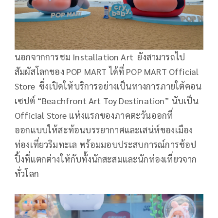
นอกจากการชม Installation Art ยังสามารถไป
สัมผัสโลกของ POP MART ได้ที่ POP MART Official
Store ซึ่งเปิดให้บริการอย่างเป็นทางการภายใต้คอน
เซปต์ “Beachfront Art Toy Destination” นับเป็น
Official Store แห่งแรกของภาคตะวันออกที่
ออกแบบให้สะท้อนบรรยากาศและเสน่ห์ของเมือง
ท่องเที่ยวริมทะเล พร้อมมอบประสบการณ์การช้อป
ปิ้งที่แตกต่างให้กับทั้งนักสะสมและนักท่องเที่ยวจาก
ทั่วโลก