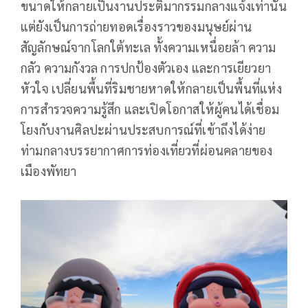
ขนาดให้กลายเป็นงานประติมากรรมกลางแจ้งเท่านั้น
แต่ยังเป็นการถ่ายทอดเรื่องราวของมนุษย์ผ่าน
สัญลักษณ์จากโลกใต้ทะเล ทั้งความเหนื่อยล้า ความ
กลัว ความกังวล การปกป้องตัวเอง และการเยียวยา
หัวใจ เปลี่ยนพื้นที่ริมชายหาดให้กลายเป็นพื้นที่แห่ง
การสำรวจความรู้สึก และเปิดโอกาสให้ผู้คนได้เชื่อม
โยงกับงานศิลปะผ่านประสบการณ์ที่เข้าถึงได้ง่าย
ท่ามกลางบรรยากาศการท่องเที่ยวที่ผ่อนคลายของ
เมืองพัทยา