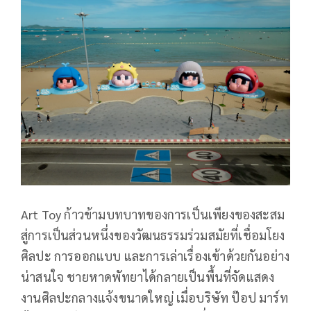
Art Toy ก้าวข้ามบทบาทของการเป็นเพียงของสะสม
สู่การเป็นส่วนหนึ่งของวัฒนธรรมร่วมสมัยที่เชื่อมโยง
ศิลปะ การออกแบบ และการเล่าเรื่องเข้าด้วยกันอย่าง
น่าสนใจ ชายหาดพัทยาได้กลายเป็นพื้นที่จัดแสดง
งานศิลปะกลางแจ้งขนาดใหญ่ เมื่อบริษัท ป๊อป มาร์ท