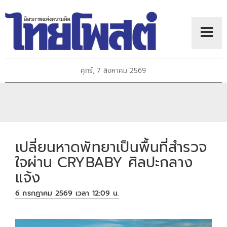
ศุกร์, 7 สิงหาคม 2569
เปลี่ยนหาดพัทยาเป็นพื้นที่สำรวจ
ใจผ่าน CRYBABY ศิลปะกลาง
แจ้ง
6 กรกฎาคม 2569 เวลา 12:09 น.