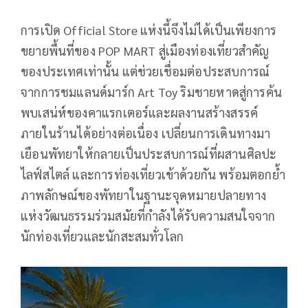
การเปิด Official Store แห่งนี้จึงไม่ได้เป็นเพียงการ
ขยายพื้นที่ของ POP MART สู่เมืองท่องเที่ยวสำคัญ
ของประเทศเท่านั้น แต่ช่วยเชื่อมต่อประสบการณ์
จากการชมแลนด์มาร์ก Art Toy ริมชายหาดสู่การค้น
พบเสน่ห์ของคาแรกเตอร์และผลงานสร้างสรรค์
ภายในร้านได้อย่างต่อเนื่อง เปลี่ยนการเดินทางมา
เยือนพัทยาให้กลายเป็นประสบการณ์ที่ผสานศิลปะ
ไลฟ์สไตล์ และการท่องเที่ยวเข้าด้วยกัน พร้อมตอกย้ำ
ภาพลักษณ์ของพัทยาในฐานะจุดหมายปลายทาง
แห่งวัฒนธรรมร่วมสมัยที่กำลังได้รับความสนใจจาก
นักท่องเที่ยวและนักสะสมทั่วโลก