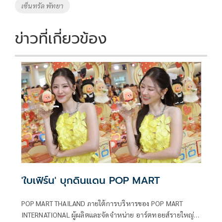
เซ็นทรัล พัทยา
ข่าวที่เกี่ยวข้อง
'ใบเฟิร์น' บุกดินแดน POP MART
POP MART THAILAND ภายใต้การบริหารของ POP MART
INTERNATIONAL ผู้ผลิตและจัดจำหน่าย อาร์ตทอยส์รายใหญ่