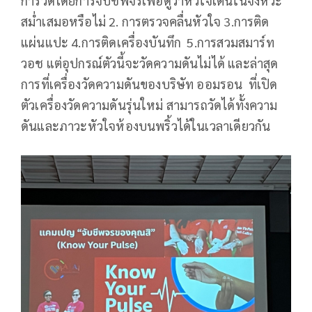
การวัดโดยการจับชีพจรเพื่อดูว่าหัวใจเต้นในจังหวะ
สม่ำเสมอหรือไม่ 2. การตรวจคลื่นหัวใจ 3.การติด
แผ่นแปะ 4.การติดเครื่องบันทึก 5.การสวมสมาร์ท
วอช แต่อุปกรณ์ตัวนี้จะวัดความดันไม่ได้ และล่าสุด
การที่เครื่องวัดความดันของบริษัท ออมรอน ที่เปิด
ตัวเครื่องวัดความดันรุ่นใหม่ สามารถวัดได้ทั้งความ
ดันและภาวะหัวใจห้องบนพริ้วได้ในเวลาเดียวกัน