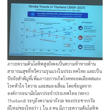
ภาวะความดันโลหิตสูงยังคงเป็นความท้าทายด้าน
สาธารณสุขที่ทวีความรุนแรงในประเทศไทย และเป็น
ปัจจัยสำคัญที่เพิ่มภาวะการเกิดโรคหลอดเลือดสมอง
โรคหัวใจ ไตวาย และสมองเสื่อม โดยข้อมูลจาก
องค์การอนามัยโลกประจำประเทศไทย (WHO
Thailand) ระบุถึงความน่ากังวล ของประชากรวัย
ผู้ใหญ่ของไทยว่า 1 ใน 4 คน มีภาวะความดันโลหิต