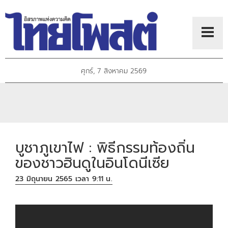
ศุกร์, 7 สิงหาคม 2569
บูชาภูเขาไฟ : พิธีกรรมท้องถิ่น
ของชาวฮินดูในอินโดนีเซีย
23 มิถุนายน 2565 เวลา 9:11 น.