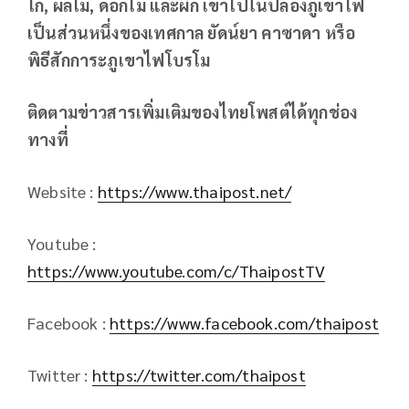
ไก่, ผลไม้, ดอกไม้ และผัก เข้าไปในปล่องภูเขาไฟ
เป็นส่วนหนึ่งของเทศกาล ยัดน์ยา คาซาดา หรือ
พิธีสักการะภูเขาไฟโบรโม
ติดตามข่าวสารเพิ่มเติมของไทยโพสต์ได้ทุกช่อง
ทางที่
Website :
https://www.thaipost.net/
Youtube :
https://www.youtube.com/c/ThaipostTV
Facebook :
https://www.facebook.com/thaipost
Twitter :
https://twitter.com/thaipost