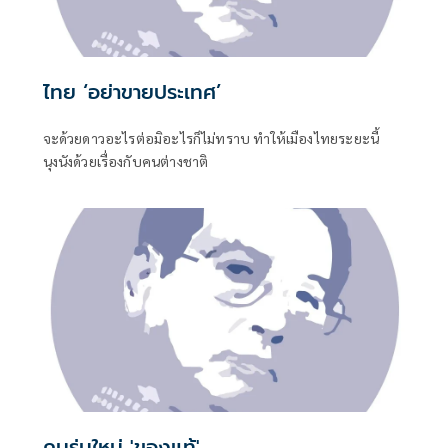
ไทย ‘อย่าขายประเทศ’
จะด้วยดาวอะไรต่อมิอะไรก็ไม่ทราบ ทำให้เมืองไทยระยะนี้
นุงนังด้วยเรื่องกับคนต่างชาติ
คนรุ่นใหม่ 'ของแท้'