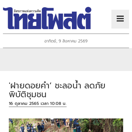
อาทิตย์, 9 สิงหาคม 2569
'ฝายดอยคำ’ ชะลอน้ำ ลดภัย
พิบัติชุมชน
16 ตุลาคม 2565 เวลา 10:08 น.