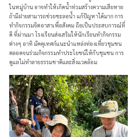
ในหมู่บ้าน อาจทำให้เกิดน้ำท่วมสร้างความเสียหาย
ถ้ามีฝายสามารถช่วยชะลอน้ำ แก้ปัญหาได้มาก การ
ทำกิจกรรมจิตอาสาเพื่อสังคม ถือเป็นประสบการณ์ที่
ดี ที่ผ่านมา โรงเรียนส่งเสริมให้นักเรียนทำกิจกรรม
ต่างๆ อาทิ มัคคุเทศก์แนะนำแหล่งท่องเที่ยวชุมชน
ตลอดจนร่วมกิจกรรมทำประโยชน์ให้กับชุมชน การ
ดูแลไม่ทำลายธรรมชาติและสิ่งแวดล้อม