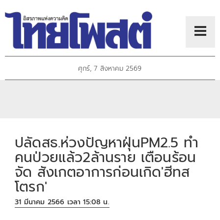
ศุกร์, 7 สิงหาคม 2569
ปลัดสธ.ห่วงปัญหาฝุ่นPM2.5 ทำ
คนป่วยแล้ว2ล้านราย เตือนร้อน
จัด สังเกตอาการก่อนเกิด'ฮีทส
โตรก'
31 มีนาคม 2566 เวลา 15:08 น.