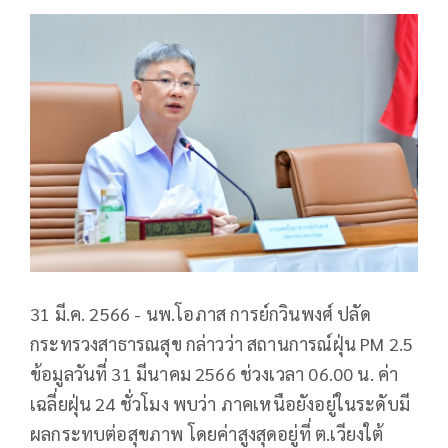
31 มี.ค. 2566 - นพ.โอภาส การย์กวินพงศ์ ปลัด
กระทรวงสาธารณสุข กล่าวว่า สถานการณ์ฝุ่น PM 2.5
ข้อมูลวันที่ 31 มีนาคม 2566 ช่วงเวลา 06.00 น. ค่า
เฉลี่ยฝุ่น 24 ชั่วโมง พบว่า ภาคเหนือยังอยู่ในระดับมี
ผลกระทบต่อสุขภาพ โดยค่าสูงสุดอยู่ที่ ต.เวียงใต้