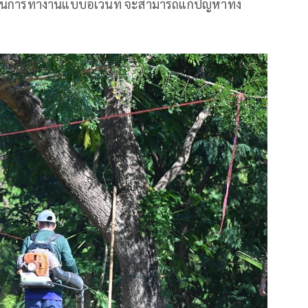
ป็นการทำงานแบบอีเวนท์ จะสามารถแก้ปัญหาทั้ง