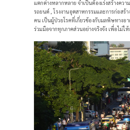
แตกต่างหลากหลาย จำเป็นต้องเร่งสร้างความร
รถยนต์ , โรงงานอุตสาหกรรมและการก่อสร้าง ,
คน เป็นผู้ป่วยโรคที่เกี่ยวข้องกับมลพิษทา
ร่วมมือจากทุกภาคส่วนอย่างจริงจัง เพื่อไม่ให