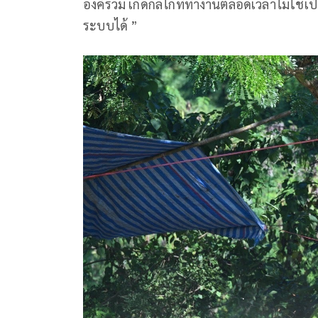
องค์รวม เกิดกลไกที่ทำงานตลอดเวลาไม่ใช่เ
ระบบได้ ”