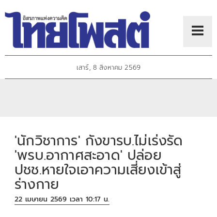
เสาร์, 8 สิงหาคม 2569
'นักวิชาการ' กังขารบ.ไม่เร่งรัด
'พรบ.อากาศสะอาด' ปล่อย
ปชช.หายใจเอาความเสี่ยงเข้าสู่
ร่างกาย
22 เมษายน 2569 เวลา 10:17 น.