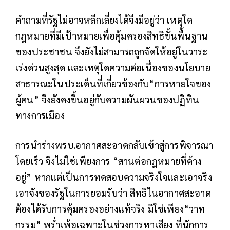
คำถามที่รัฐไม่อาจหลีกเลี่ยงได้จึงมีอยู่ว่า เหตุใด
กฎหมายที่มีเป้าหมายเพื่อคุ้มครองสิทธิขั้นพื้นฐาน
ของประชาชน จึงยังไม่สามารถถูกจัดให้อยู่ในวาระ
เร่งด่วนสูงสุด และเหตุใดความต่อเนื่องของนโยบาย
สาธารณะในประเด็นที่เกี่ยวข้องกับ“การหายใจของ
ผู้คน” จึงยังคงขึ้นอยู่กับความผันผวนของปฏิทิน
ทางการเมือง
การนำร่างพรบ.อากาศสะอาดกลับเข้าสู่การพิจารณา
โดยเร็ว จึงไม่ใช่เพียงการ “สานต่อกฎหมายที่ค้าง
อยู่” หากแต่เป็นการทดสอบความจริงใจและเอาจริง
เอาจังของรัฐในการยอมรับว่า สิทธิในอากาศสะอาด
ต้องได้รับการคุ้มครองอย่างแท้จริง มิใช่เพียง“วาท
กรรม” พร่ำเพ้อเฉพาะในช่วงการหาเสียง ที่นักการ