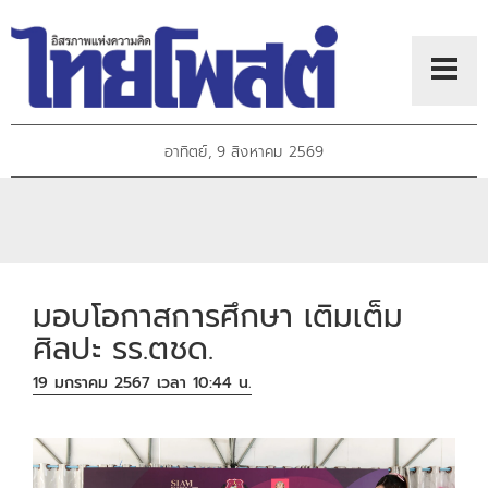
อาทิตย์, 9 สิงหาคม 2569
มอบโอกาสการศึกษา เติมเต็ม
ศิลปะ รร.ตชด.
19 มกราคม 2567 เวลา 10:44 น.