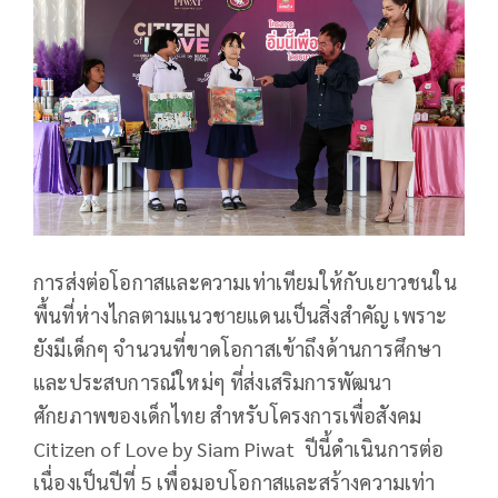
การส่งต่อโอกาสและความเท่าเทียมให้กับเยาวชนใน
พื้นที่ห่างไกลตามแนวชายแดนเป็นสิ่งสำคัญ เพราะ
ยังมีเด็กๆ จำนวนที่ขาดโอกาสเข้าถึงด้านการศึกษา
และประสบการณ์ใหม่ๆ ที่ส่งเสริมการพัฒนา
ศักยภาพของเด็กไทย สำหรับโครงการเพื่อสังคม
Citizen of Love by Siam Piwat ปีนี้ดำเนินการต่อ
เนื่องเป็นปีที่ 5 เพื่อมอบโอกาสและสร้างความเท่า