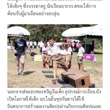
ให้เด็กๆ ซึ่งบรรดาครู นักเรียนจากรร.ตชด.ให้การ
ต้อนรับผู้มาเยือนอย่างอบอุ่น
นอกจากส่งมอบของขวัญวันเด็ก อุปกรณ์การเรียน ยัง
เปิดโอกาสให้เด็ก นร.ในถิ่นทุรกันดารได้ใช้
จินตนาการสร้างผลงานศิลปะผ่านกิจกรรมศิลปะและ