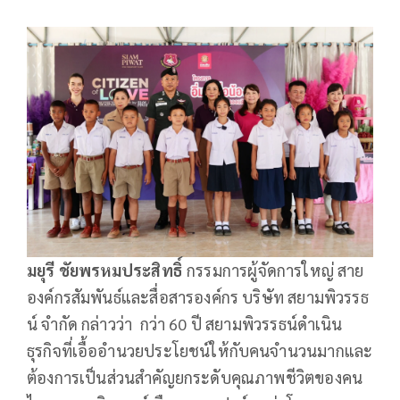
มยุรี ชัยพรหมประสิทธิ์
กรรมการผู้จัดการใหญ่ สาย
องค์กรสัมพันธ์และสื่อสารองค์กร บริษัท สยามพิวรรธ
น์ จำกัด กล่าวว่า กว่า 60 ปี สยามพิวรรธน์ดำเนิน
ธุรกิจที่เอื้ออำนวยประโยชน์ให้กับคนจำนวนมากและ
ต้องการเป็นส่วนสำคัญยกระดับคุณภาพชีวิตของคน