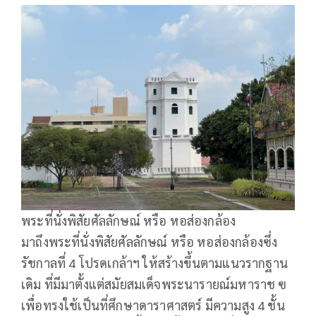
พระที่นั่งพิสัยศัลลักษณ์ หรือ หอส่องกล้อง
มาถึงพระที่นั่งพิสัยศัลลักษณ์ หรือ หอส่องกล้องซึ่ง
รัชกาลที่ 4 โปรดเกล้าฯ ให้สร้างขึ้นตามแนวรากฐาน
เดิม ที่มีมาตั้งแต่สมัยสมเด็จพระนารายณ์มหาราช ฃ
เพื่อทรงใช้เป็นที่ศึกษาดาราศาสตร์ มีความสูง 4 ชั้น