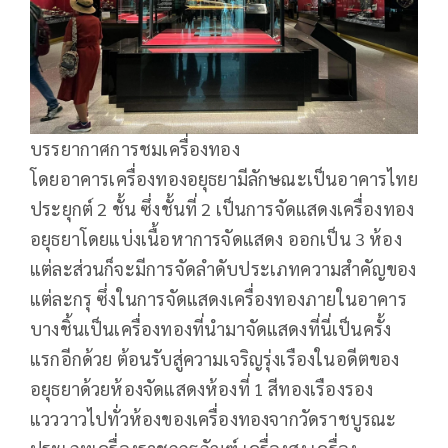
บรรยากาศการชมเครื่องทอง
โดยอาคารเครื่องทองอยุธยามีลักษณะเป็นอาคารไทย
ประยุกต์ 2 ชั้น ซึ่งชั้นที่ 2 เป็นการจัดแสดงเครื่องทอง
อยุธยาโดยแบ่งเนื้อหาการจัดแสดง ออกเป็น 3 ห้อง
แต่ละส่วนก็จะมีการจัดลำดับประเภทความสำคัญของ
แต่ละกรุ ซึ่งในการจัดแสดงเครื่องทองภายในอาคาร
บางชิ้นเป็นเครื่องทองที่นำมาจัดแสดงที่นี่เป็นครั้ง
แรกอีกด้วย ต้อนรับสู่ความเจริญรุ่งเรืองในอดีตของ
อยุธยาด้วยห้องจัดแสดงห้องที่ 1 สีทองเรืองรอง
แวววาวไปทั่วห้องของเครื่องทองจากวัดราชบูรณะ