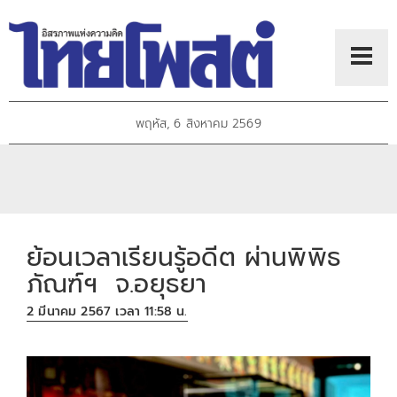
พฤหัส, 6 สิงหาคม 2569
ย้อนเวลาเรียนรู้อดีต ผ่านพิพิธ
ภัณฑ์ฯ จ.อยุธยา
2 มีนาคม 2567 เวลา 11:58 น.