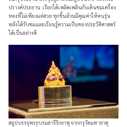
ปรางค์ประธาน เรียกได้เพลิดเพลินกับเดินชมเครื่อง
ทองที่ไม่เพียงแค่สวย ทุกชิ้นล้วนมีคุณค่าให้คนรุ่น
หลังได้รับชมและเรียนรู้ความเป็นของประวัติศาสตร์
ได้เป็นอย่างดี
สถูปบรรจุพระบรมสารีริกธาตุ จากกรุวัดมหาธาตุ