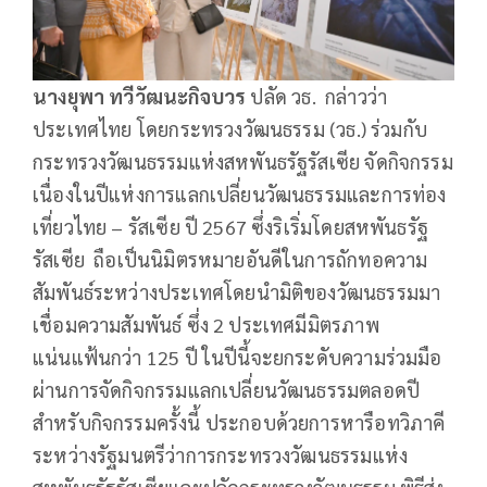
นางยุพา ทวีวัฒนะกิจบวร
ปลัด วธ. กล่าวว่า
ประเทศไทย โดยกระทรวงวัฒนธรรม (วธ.) ร่วมกับ
กระทรวงวัฒนธรรมแห่งสหพันธรัฐรัสเซีย จัดกิจกรรม
เนื่องในปีแห่งการแลกเปลี่ยนวัฒนธรรมและการท่อง
เที่ยวไทย – รัสเซีย ปี 2567 ซึ่งริเริ่มโดยสหพันธรัฐ
รัสเซีย ถือเป็นนิมิตรหมายอันดีในการถักทอความ
สัมพันธ์ระหว่างประเทศโดยนำมิติของวัฒนธรรมมา
เชื่อมความสัมพันธ์ ซึ่ง 2 ประเทศมีมิตรภาพ
แน่นแฟ้นกว่า 125 ปี ในปีนี้จะยกระดับความร่วมมือ
ผ่านการจัดกิจกรรมแลกเปลี่ยนวัฒนธรรมตลอดปี
สำหรับกิจกรรมครั้งนี้ ประกอบด้วยการหารือทวิภาคี
ระหว่างรัฐมนตรีว่าการกระทรวงวัฒนธรรมแห่ง