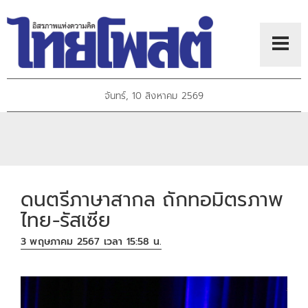
จันทร์, 10 สิงหาคม 2569
ดนตรีภาษาสากล ถักทอมิตรภาพ
ไทย-รัสเซีย
3 พฤษภาคม 2567 เวลา 15:58 น.