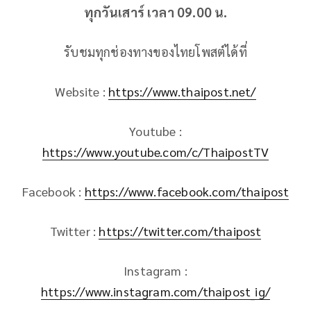
ทุกวันเสาร์ เวลา 09.00 น.
รับชมทุกช่องทางของไทยโพสต์ได้ที่
Website :
https://www.thaipost.net/
Youtube :
https://www.youtube.com/c/ThaipostTV
Facebook :
https://www.facebook.com/thaipost
Twitter :
https://twitter.com/thaipost
Instagram :
https://www.instagram.com/thaipost_ig/