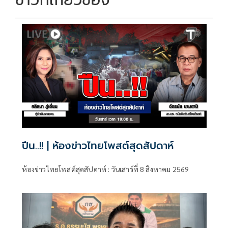
ข่าวที่เกี่ยวข้อง
ปืน..!! | ห้องข่าวไทยโพสต์สุดสัปดาห์
ห้องข่าวไทยโพสต์สุดสัปดาห์ : วันเสาร์ที่ 8 สิงหาคม 2569