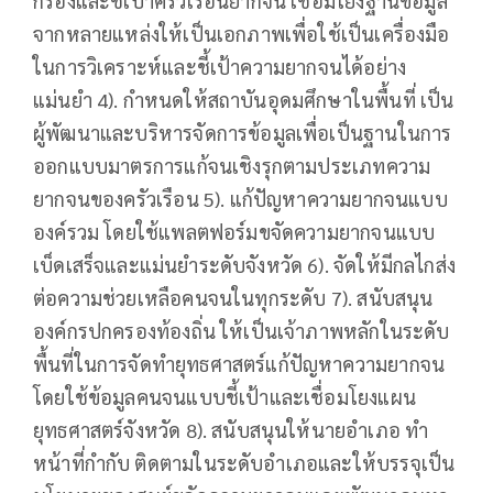
กรองและชี้เป้าครัวเรือนยากจน เชื่อมโยงฐานข้อมูล
จากหลายแหล่งให้เป็นเอกภาพเพื่อใช้เป็นเครื่องมือ
ในการวิเคราะห์และชี้เป้าความยากจนได้อย่าง
แม่นยำ 4). กำหนดให้สถาบันอุดมศึกษาในพื้นที่ เป็น
ผู้พัฒนาและบริหารจัดการข้อมูลเพื่อเป็นฐานในการ
ออกแบบมาตรการแก้จนเชิงรุกตามประเภทความ
ยากจนของครัวเรือน 5). แก้ปัญหาความยากจนแบบ
องค์รวม โดยใช้แพลตฟอร์มขจัดความยากจนแบบ
เบ็ดเสร็จและแม่นยำระดับจังหวัด 6). จัดให้มีกลไกส่ง
ต่อความช่วยเหลือคนจนในทุกระดับ 7). สนับสนุน
องค์กรปกครองท้องถิ่น ให้เป็นเจ้าภาพหลักในระดับ
พื้นที่ในการจัดทำยุทธศาสตร์แก้ปัญหาความยากจน
โดยใช้ข้อมูลคนจนแบบชี้เป้าและเชื่อมโยงแผน
ยุทธศาสตร์จังหวัด 8). สนับสนุนให้นายอำเภอ ทำ
หน้าที่กำกับ ติดตามในระดับอำเภอและให้บรรจุเป็น