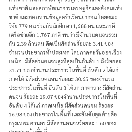
แห่งชาติ และสภาพัฒนาการเศรษฐกิจและสังคมแห่ง
ชาติ และสอบทานข้อมูลครัวเรือนยากจน โดยคณะ
วิจัย 779 คน ร่วมกับนักศึกษา 1,688 คน และภาคี
เครือข่ายอีก 1,767 ภาคี พบว่า มีจำนวนคนจนรวม
กัน 2.39 ล้านคน คิดเป็นสัดส่วนร้อยละ 3.41 ของ
จำนวนประชากรทั้งประเทศ โดยภาคตะวันออกเฉียง
เหนือ มีสัดส่วนคนจนสูงที่สุดเป็นอันดับ 1 ถึงร้อยละ
31.71 ของจำนวนประชากรในพื้นที่ อันดับ 2 ได้แก่
ภาคใต้ มีสัดส่วนคนจน ร้อยละ 30.65 ของจำนวน
ประชากรในพื้นที่ อันดับ 3 ได้แก่ ภาคกลาง มีสัดส่วน
คนจน ร้อยละ 19.07 ของจำนวนประชากรในพื้นที่
อันดับ 4 ได้แก่ ภาคเหนือ มีสัดส่วนคนจน ร้อยละ
16.98 ของประชากรในพื้นที่ และอันดับสุดท้ายคือ
กรุงเทพมหานคร มีสัดส่วนคนจนร้อยละ 1.60 ของ
ประชากรในพื้นที่