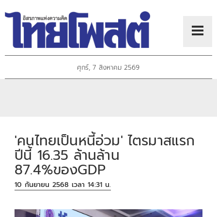
ศุกร์, 7 สิงหาคม 2569
'คนไทยเป็นหนี้อ่วม' ไตรมาสแรก
ปีนี้ 16.35 ล้านล้าน
87.4%ของGDP
10 กันยายน 2568 เวลา 14:31 น.