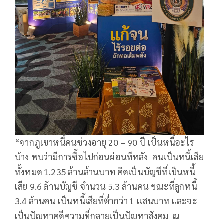
“จากภูเขาหนี้คนช่วงอายุ 20 – 90 ปี เป็นหนี้อะไร
บ้าง พบว่ามีการซื้อไปก่อนผ่อนทีหลัง คนเป็นหนี้เสีย
ทั้งหมด 1.235 ล้านล้านบาท คิดเป็นบัญชีที่เป็นหนี้
เสีย 9.6 ล้านบัญชี จำนวน 5.3 ล้านคน ขณะที่ลูกหนี้
3.4 ล้านคน เป็นหนี้เสียที่ต่ำกว่า 1 แสนบาท และจะ
เป็นปัญหาคดีความที่กลายเป็นปัญหาสังคม ณ