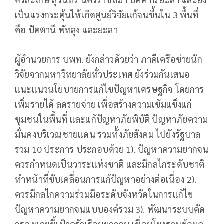
เป็นแรงกระตุ้นให้เกิดศูนย์วิจัยแก้จนขึ้นใน 3 พื้นที่
คือ ปัตตานี พัทลุง และยะลา
ผู้อำนวยการ บพท. ยังกล่าวด้วยว่า ภาคีเครือข่ายนัก
วิจัยจากมหาวิทยาลัยทั่วประเทศ ยังร่วมกันเสนอ
แนะแนวนโยบายการแก้ไขปัญหาเศรษฐกิจ โดยการ
เพิ่มรายได้ ลดรายจ่าย เพื่อสร้างความเข้มแข็งแก่
ชุมชนในพื้นที่ และแก้ปัญหาภัยพิบัติ ปัญหาภัยความ
มั่นคงบริเวณชายแดน รวมทั้งภัยสังคม ไปยังรัฐบาล
รวม 10 ประการ ประกอบด้วย 1). ปัญหาความยากจน
ควรกำหนดเป็นวาระแห่งชาติ และมีกลไกระดับชาติ
ทำหน้าที่ขับเคลื่อนการแก้ปัญหาอย่างต่อเนื่อง 2).
ควรมีกลไกความร่วมมือระดับจังหวัดในการแก้ไข
ปัญหาความยากจนแบบองค์รวม 3). พัฒนาระบบคัด