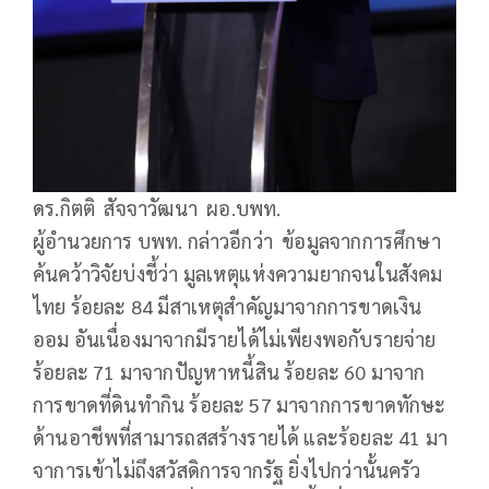
ดร.กิตติ สัจจาวัฒนา ผอ.บพท.
ผู้อำนวยการ บพท. กล่าวอีกว่า ข้อมูลจากการศึกษา
ค้นคว้าวิจัยบ่งชี้ว่า มูลเหตุแห่งความยากจนในสังคม
ไทย ร้อยละ 84 มีสาเหตุสำคัญมาจากการขาดเงิน
ออม อันเนื่องมาจากมีรายได้ไม่เพียงพอกับรายจ่าย
ร้อยละ 71 มาจากปัญหาหนี้สิน ร้อยละ 60 มาจาก
การขาดที่ดินทำกิน ร้อยละ 57 มาจากการขาดทักษะ
ด้านอาชีพที่สามารถสสร้างรายได้ และร้อยละ 41 มา
จาการเข้าไม่ถึงสวัสดิการจากรัฐ ยิ่งไปกว่านั้นครัว