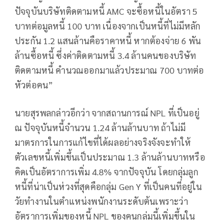
ปัจจุบันบริษัทติดตามหนี้ AMC จะซื้อหนี้ในอัตรา 5
บาทต่อมูลหนี้ 100 บาท เนื่องจากเป็นหนี้ที่ไม่มีหลัก
ประกัน 1.2 แสนล้านคือราคาหนี้ หากต้องจ่าย 6 พัน
ล้านซื้อหนี้ ซึ่งค่าติดตามหนี้ 3.4 ล้านคนของบริษัท
ติดตามหนี้ คำนวณออกมาแล้วประมาณ 700 บาทต่อ
หัวต่อคน”
นายสุรพลกล่าวอีกว่า จากสถานการณ์ NPL ที่เป็นอยู่
ณ ปัจจุบันหนี้จำนวน 1.24 ล้านล้านบาท ถ้าไม่มี
มาตรการในการแก้ไขที่ได้ผลอย่างจริงจังจะทำให้
ตัวเลขหนี้เพิ่มขึ้นเป็นประมาณ 1.3 ล้านล้านบาทหรือ
คิดเป็นอัตราการเพิ่ม 4.8% จากปัจจุบัน โดยกลุ่มลูก
หนี้ที่น่าเป็นห่วงที่สุดคือกลุ่ม Gen Y ที่เป็นคนที่อยู่ใน
วัยทำงานในตำแหน่งพนักงานระดับต้นเพราะว่า
อัตราการเพิ่มของหนี้ NPL ของคนกลุ่มนี้เพิ่มขึ้นใน