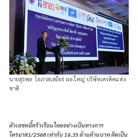
นายสุรพล โอภาสเสถียร ผอ.ใหญ่ บริษัทเครดิตแห่ง
ชาติ
ตัวเลขหนี้ครัวเรือนไทยอย่างเป็นทางการ
ไตรมาส1/2568 เท่ากับ 16.35 ล้านล้านบาท คิดเป็น