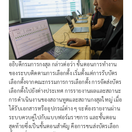
อธิบดีกรมการกงสุล กล่าวต่อว่า ขั้นตอนการทำงาน
ของระบบติดตามการเลือกตั้ง เริ่มตั้งแต่การรับบัตร
เลือกตั้งจากคณะกรรมการการเลือกตั้ง การจัดส่งบัตร
เลือกตั้งไปยังต่างประเทศ การรายงานผลและสถานะ
การดำเนินงานของสถานทูตและสถานกงสุลใหญ่ เมื่อ
ได้รับเอกสารหรืออุปกรณ์ต่าง ๆ จะต้องรายงานผ่าน
ระบบควบคู่ไปกับแบบฟอร์มราชการ และขั้นตอน
สุดท้ายซึ่งเป็นขั้นตอนสำคัญ คือการขนส่งบัตรเลือก