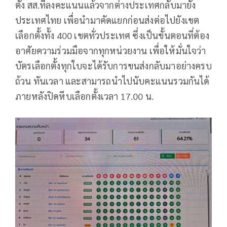
ตั้ง สส.ที่ลงคะแนนแล้วจากต่างประเทศกลับมายัง
ประเทศไทย เพื่อนำมาคัดแยกก่อนส่งต่อไปยังเขต
เลือกตั้งทั้ง 400 เขตทั่วประเทศ ซึ่งเป็นขั้นตอนที่ต้อง
อาศัยความร่วมมือจากทุกหน่วยงาน เพื่อให้มั่นใจว่า
บัตรเลือกตั้งทุกใบจะได้รับการขนส่งกลับมาอย่างครบ
ถ้วน ทันเวลา และสามารถนำไปนับคะแนนรวมกันได้
ภายหลังปิดหีบเลือกตั้งเวลา 17.00 น.