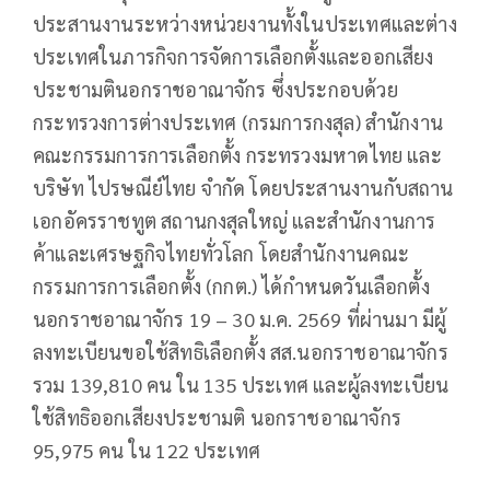
ประสานงานระหว่างหน่วยงานทั้งในประเทศและต่าง
ประเทศในภารกิจการจัดการเลือกตั้งและออกเสียง
ประชามตินอกราชอาณาจักร ซึ่งประกอบด้วย
กระทรวงการต่างประเทศ (กรมการกงสุล) สำนักงาน
คณะกรรมการการเลือกตั้ง กระทรวงมหาดไทย และ
บริษัท ไปรษณีย์ไทย จำกัด โดยประสานงานกับสถาน
เอกอัครราชทูต สถานกงสุลใหญ่ และสำนักงานการ
ค้าและเศรษฐกิจไทยทั่วโลก โดยสำนักงานคณะ
กรรมการการเลือกตั้ง (กกต.) ได้กำหนดวันเลือกตั้ง
นอกราชอาณาจักร 19 – 30 ม.ค. 2569 ที่ผ่านมา มีผู้
ลงทะเบียนขอใช้สิทธิเลือกตั้ง สส.นอกราชอาณาจักร
รวม 139,810 คน ใน 135 ประเทศ และผู้ลงทะเบียน
ใช้สิทธิออกเสียงประชามติ นอกราชอาณาจักร
95,975 คน ใน 122 ประเทศ