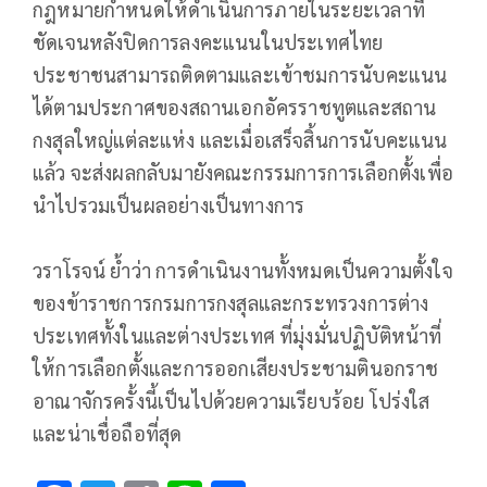
กฎหมายกำหนดให้ดำเนินการภายในระยะเวลาที่
ชัดเจนหลังปิดการลงคะแนนในประเทศไทย
ประชาชนสามารถติดตามและเข้าชมการนับคะแนน
ได้ตามประกาศของสถานเอกอัครราชทูตและสถาน
กงสุลใหญ่แต่ละแห่ง และเมื่อเสร็จสิ้นการนับคะแนน
แล้ว จะส่งผลกลับมายังคณะกรรมการการเลือกตั้งเพื่อ
นำไปรวมเป็นผลอย่างเป็นทางการ
วราโรจน์ ย้ำว่า การดำเนินงานทั้งหมดเป็นความตั้งใจ
ของข้าราชการกรมการกงสุลและกระทรวงการต่าง
ประเทศทั้งในและต่างประเทศ ที่มุ่งมั่นปฏิบัติหน้าที่
ให้การเลือกตั้งและการออกเสียงประชามตินอกราช
อาณาจักรครั้งนี้เป็นไปด้วยความเรียบร้อย โปร่งใส
และน่าเชื่อถือที่สุด