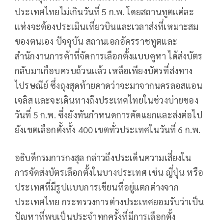
ประเทศไทยไม่เกินวันที่ 5 ก.พ. โดยสถานทูตแต่ละ
แห่งจะต้องประเมินเที่ยวบินและเวลาส่งที่เหมาะสม
ของตนเอง ปัจจุบัน สถานเอกอัครราชทูตและ
สำนักงานการค้าที่จัดการเลือกตั้งแบบคูหา ได้ส่งบัตร
กลับมาเกือบครบถ้วนแล้ว เหลือเพียงบัตรที่ส่งทาง
ไปรษณีย์ ซึ่งถุงสุดท้ายคาดว่าจะมาจากนครลอสแอน
เจลิส และจะเดินทางถึงประเทศไทยในช่วงบ่ายของ
วันที่ 5 ก.พ. ซึ่งยังทันกำหนดการคัดแยกและส่งต่อไป
ยังเขตเลือกตั้งทั้ง 400 เขตทั่วประเทศในวันที่ 6 ก.พ.
อธิบดีกรมการกงสุล กล่าวถึงประเด็นความเสี่ยงใน
การจัดส่งบัตรเลือกตั้งในบางประเทศ เช่น ญี่ปุ่น หรือ
ประเทศที่มีรูปแบบการเขียนที่อยู่แตกต่างจาก
ประเทศไทย กระทรวงการต่างประเทศยอมรับว่าเป็น
ปัญหาที่พบเป็นประจำทุกครั้งที่มีการเลือกตั้ง