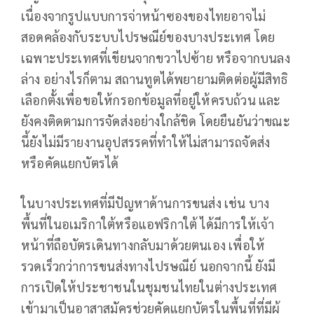
เนื่องจากรูปแบบการจ่าหน้าซองของไทยอาจไม่
สอดคล้องกับระบบไปรษณีย์ของบางประเทศ โดย
เฉพาะประเทศที่เขียนจากขวาไปซ้าย หรือจากบนลง
ล่าง อย่างไรก็ตาม สถานทูตได้พยายามติดต่อผู้มีสิทธิ
เลือกตั้งเพื่อขอให้กรอกข้อมูลที่อยู่ให้ครบถ้วน และ
ยังคงติดตามการจัดส่งอย่างใกล้ชิด โดยยืนยันว่าขณะ
นี้ยังไม่มีรายงานอุปสรรคที่ทำให้ไม่สามารถจัดส่ง
หรือคัดแยกบัตรได้
ในบางประเทศที่มีปัญหาด้านการขนส่ง เช่น บาง
พื้นที่ในอเมริกาใต้หรือแอฟริกาใต้ ได้มีการให้เจ้า
หน้าที่ถือบัตรเดินทางกลับมาด้วยตนเอง เพื่อให้
รวดเร็วกว่าการขนส่งทางไปรษณีย์ นอกจากนี้ ยังมี
การเปิดให้ประชาชนในชุมชนไทยในต่างประเทศ
เข้ามาเป็นอาสาสมัครช่วยคัดแยกบัตรในพื้นที่ที่มีผู้