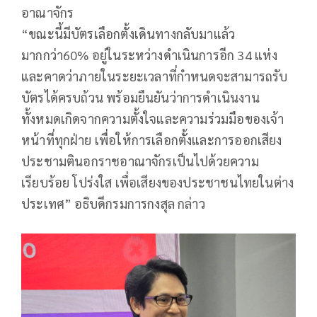
อาณาจักร
“ขณะนี้มีบัตรเลือกตั้งเดินทางกลับมาแล้ว
มากกว่า60% อยู่ในระหว่างดำเนินการอีก 34 แห่ง
และคาดว่าภายในระยะเวลาที่กำหนดจะสามารถรับ
บัตรได้ครบถ้วน พร้อมยืนยันว่าการดำเนินงาน
ทั้งหมดเกิดจากความตั้งใจและความร่วมมือของเจ้า
หน้าที่ทุกฝ่าย เพื่อให้การเลือกตั้งและการออกเสียง
ประชามตินอกราชอาณาจักรเป็นไปด้วยความ
เรียบร้อย โปร่งใส เพื่อเสียงของประชาชนไทยในต่าง
ประเทศ” อธิบดีกรมการกงสุล กล่าว