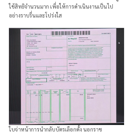
ใช้สิทธิจำนวนมาก เพื่อให้การดำเนินงานเป็นไป
อย่างราบรื่นและโปร่งใส
ใบจ่าหน้าการนำกลับบัตรเลือกตั้ง นอกราช