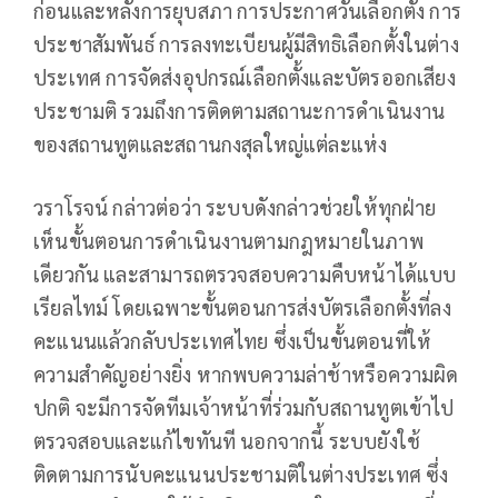
ก่อนและหลังการยุบสภา การประกาศวันเลือกตั้ง การ
ประชาสัมพันธ์ การลงทะเบียนผู้มีสิทธิเลือกตั้งในต่าง
ประเทศ การจัดส่งอุปกรณ์เลือกตั้งและบัตรออกเสียง
ประชามติ รวมถึงการติดตามสถานะการดำเนินงาน
ของสถานทูตและสถานกงสุลใหญ่แต่ละแห่ง
วราโรจน์ กล่าวต่อว่า ระบบดังกล่าวช่วยให้ทุกฝ่าย
เห็นขั้นตอนการดำเนินงานตามกฎหมายในภาพ
เดียวกัน และสามารถตรวจสอบความคืบหน้าได้แบบ
เรียลไทม์ โดยเฉพาะขั้นตอนการส่งบัตรเลือกตั้งที่ลง
คะแนนแล้วกลับประเทศไทย ซึ่งเป็นขั้นตอนที่ให้
ความสำคัญอย่างยิ่ง หากพบความล่าช้าหรือความผิด
ปกติ จะมีการจัดทีมเจ้าหน้าที่ร่วมกับสถานทูตเข้าไป
ตรวจสอบและแก้ไขทันที นอกจากนี้ ระบบยังใช้
ติดตามการนับคะแนนประชามติในต่างประเทศ ซึ่ง