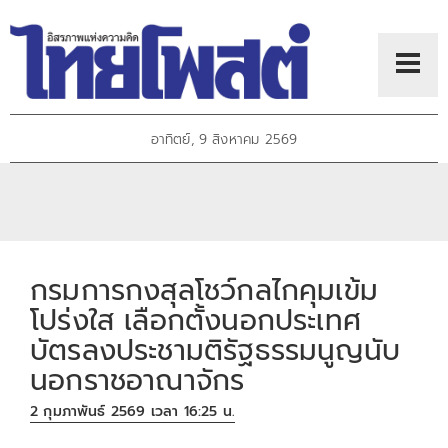
อาทิตย์, 9 สิงหาคม 2569
กรมการกงสุลโชว์กลไกคุมเข้ม
โปร่งใส เลือกตั้งนอกประเทศ
บัตรลงประชามติรัฐธรรมนูญนับ
นอกราชอาณาจักร
2 กุมภาพันธ์ 2569 เวลา 16:25 น.