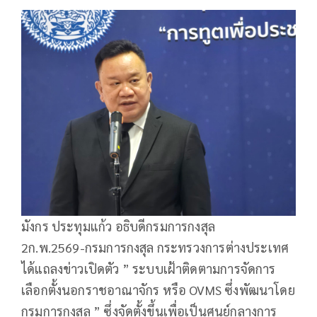
มังกร ประทุมแก้ว อธิบดีกรมการกงสุล
2ก.พ.2569-กรมการกงสุล กระทรวงการต่างประเทศ
ได้แถลงข่าวเปิดตัว ” ระบบเฝ้าติดตามการจัดการ
เลือกตั้งนอกราชอาณาจักร หรือ OVMS ซึ่งพัฒนาโดย
กรมการกงสุล ” ซึ่งจัดตั้งขึ้นเพื่อเป็นศูนย์กลางการ