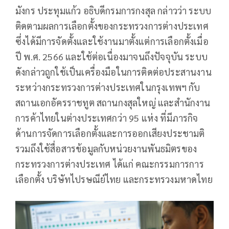
มังกร ประทุมแก้ว อธิบดีกรมการกงสุล กล่าวว่า ระบบ
ติดตามผลการเลือกตั้งของกระทรวงการต่างประเทศ
ซึ่งได้มีการจัดตั้งและใช้งานมาตั้งแต่การเลือกตั้งเมื่อ
ปี พ.ศ. 2566 และใช้ต่อเนื่องมาจนถึงปัจจุบัน ระบบ
ดังกล่าวถูกใช้เป็นเครื่องมือในการติดต่อประสานงาน
ระหว่างกระทรวงการต่างประเทศในกรุงเทพฯ กับ
สถานเอกอัครราชทูต สถานกงสุลใหญ่ และสำนักงาน
การค้าไทยในต่างประเทศกว่า 95 แห่ง ที่มีภารกิจ
ด้านการจัดการเลือกตั้งและการออกเสียงประชามติ
รวมถึงใช้สื่อสารข้อมูลกับหน่วยงานพันธมิตรของ
กระทรวงการต่างประเทศ ได้แก่ คณะกรรมการการ
เลือกตั้ง บริษัทไปรษณีย์ไทย และกระทรวงมหาดไทย