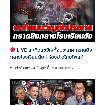
LIVE สะเทือนขวัญทั้งประเทศ กราดยิง
กลางโรงเรียนดัง | ห้องข่าวไทยโพสต์
ห้องข่าวไทยโพสต์ : วันศุกร์ที่ 7 สิงหาคม พ.ศ. 2569