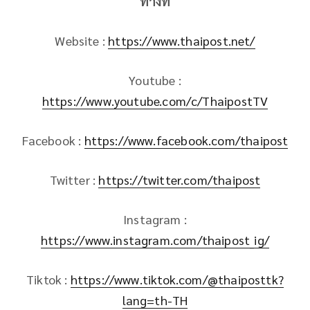
ทางที่
Website :
https://www.thaipost.net/
Youtube :
https://www.youtube.com/c/ThaipostTV
Facebook :
https://www.facebook.com/thaipost
Twitter :
https://twitter.com/thaipost
Instagram :
https://www.instagram.com/thaipost_ig/
Tiktok :
https://www.tiktok.com/@thaiposttk?
lang=th-TH