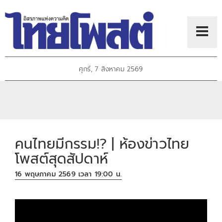
ศุกร์, 7 สิงหาคม 2569
คนไทยมีกรรม!? | ห้องข่าวไทย
โพสต์สุดสัปดาห์
16 พฤษภาคม 2569 เวลา 19:00 น.