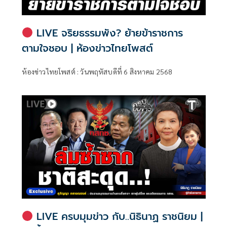
LIVE จริยธรรมพัง? ย้ายข้าราชการ
ตามใจชอบ | ห้องข่าวไทยโพสต์
ห้องข่าวไทยโพสต์ : วันพฤหัสบดีที่ 6 สิงหาคม 2568
LIVE ครบมุมข่าว กับ..นิธินาฏ ราชนิยม |