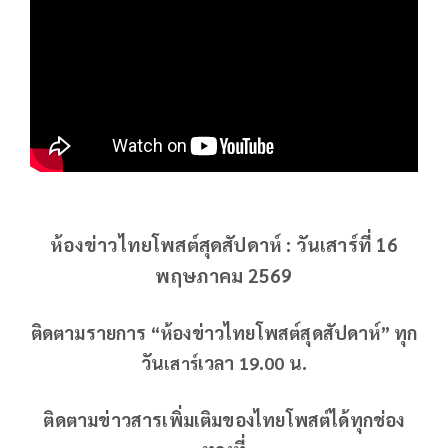
ห้องข่าวไทยโพสต์สุดสัปดาห์ : วันเสาร์ที่ 16
พฤษภาคม 2569
ติดตามรายการ “ห้องข่าวไทยโพสต์สุดสัปดาห์” ทุก
วัน
เวลา 19.00 น.
เสาร์
ติดตามข่าวสารเพิ่มเติมของไทยโพสต์ได้ทุกช่อง