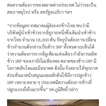
ต่อความต้องการของตลาดต่างประเทศ ไม่ว่าจะเป็น
สหภาพยุโรป หรือ สหรัฐอเมริกา ฯลฯ
“จากข้อมูลจากสมาคมผู้ส่งออกข้าวไทย พบว่ามี
บริษัทผู้นำเข้าข้าวจากอียูรายหนึ่งซึ่งเดิมนำเข้าข้าว
จากไทย จำนวน 18,000 ตัน ปัจจุบันต้องการเปลี่ยน
ข้าวจำนวนดังกล่าวเป็นข้าว SRP ทั้งหมด จะเห็นได้
ว่าความต้องการจากอียูเพียงแห่งเดียว กำลังการผลิต
ข้าว SRP ของเรายังไม่เพียงพอ ตลาดของข้าว SRP มี
โอกาสเติบโตและมีอนาคต ดังนั้น จึงอยากให้ทุกภาค
ส่วนหันมาสนับสนุนและผลักดันให้มีการปลูกข้าว
SRP เพราะหลาย ๆ ประเทศมีความต้องการข้าวที่
ปลูกแบบยั่งยืนมากขึ้น” รศ.ภูมิสิทธิ์ กล่าว