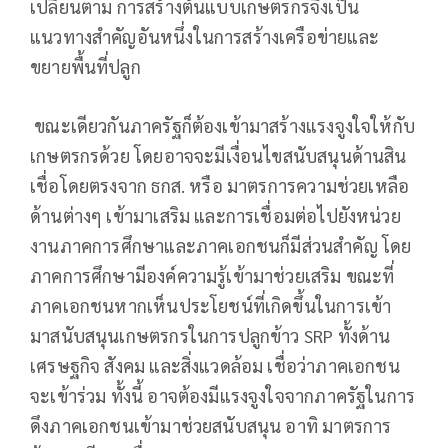
เปลี่ยนตาม การสร้างต้นแบบเกษตรกรจึงเป็น
แนวทางสำคัญอันหนึ่งในการสร้างเครือข่ายและ
ขยายพื้นที่ปลูก
ขณะเดียวกันภาครัฐก็ต้องเข้ามาสร้างแรงจูงใจให้กับ
เกษตรกรด้วย โดยอาจจะมีเงื่อนไขสนับสนุนด้านสิน
เชื่อโดยตรงจาก ธกส. หรือ มาตรการความช่วยเหลือ
ด้านต่างๆ เข้ามาเสริม และการเชื่อมต่อไปยังหน่วย
งานภาคการศึกษาและภาคเอกชนก็มีส่วนสำคัญ โดย
ภาคการศึกษามีองค์ความรู้เข้ามาช่วยเสริม ขณะที่
ภาคเอกชนหากเห็นประโยชน์ที่เกิดขึ้นในการเข้า
มาสนับสนุนเกษตรกรในการปลูกข้าว SRP ทั้งด้าน
เศรษฐกิจ สังคม และสิ่งแวดล้อม เชื่อว่าภาคเอกชน
จะเข้าร่วม ทั้งนี้ อาจต้องมีแรงจูงใจจากภาครัฐในการ
ดึงภาคเอกชนเข้ามาช่วยสนับสนุน อาทิ มาตรการ