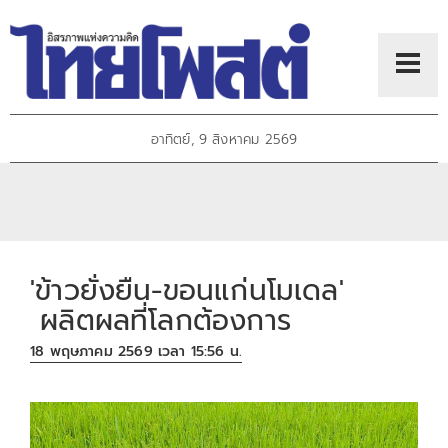
อาทิตย์, 9 สิงหาคม 2569
'ข้าวยั่งยืน-ขอนแก่นโมเดล'
ผลิตผลที่โลกต้องการ
18 พฤษภาคม 2569 เวลา 15:56 น.