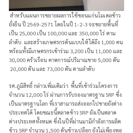
สำหรับแผนการขยายผลการใช้ขอนแก่นโมเดลข้าว
ยั่งยืน ปี 2569-2571 โดยในปี 1-2-3 จะขยายพื้นที่
เป็น 25,000 เป็น 100,000 และ 350,000 ไร่ ตาม
ลำดับ และสร้างเกษตรกรต้นแบบให้ได้ถึง 1,000 คน
พร้อมทั้งมีเกษตรกรเข้าร่วม 3,200 เป็น 11,000 และ
30,000 ครัวเรือน คาดการณ์ปริมาณขาย 5,000 ตัน
20,000 ตัน และ 73,000 ตัน ตามลำดับ
รศ.ภูมิสิทธิ์ กล่าวเพิ่มเติมว่า พื้นที่เข้าร่วมโครงการ
จำนวน 12,000 ไร่ ผ่านการรับรองมาตรฐาน SRP ซึ่ง
เป็นมาตรฐานโลก ที่เราสามารถส่งออกไปขายยังต่าง
ประเทศได้ โดยขณะนี้ตลาดข้าว SRP ยังเป็นตลาด
ต่างประเทศทั้งหมด ซึ่งในปีที่ผ่านมามีกำลังการผลิต
ข้าว SRP จำนวน 1,500 ตันข้าวเปลือก ยังไม่เพียงพอ