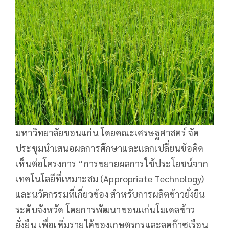
มหาวิทยาลัยขอนแก่น โดยคณะเศรษฐศาสตร์ จัด
ประชุมนำเสนอผลการศึกษาและแลกเปลี่ยนข้อคิด
เห็นต่อโครงการ “การขยายผลการใช้ประโยชน์จาก
เทคโนโลยีที่เหมาะสม (Appropriate Technology)
และนวัตกรรมที่เกี่ยวข้อง สำหรับการผลิตข้าวยั่งยืน
ระดับจังหวัด โดยการพัฒนาขอนแก่นโมเดลข้าว
ยั่งยืน เพื่อเพิ่มรายได้ของเกษตรกรและลดก๊าซเรือน