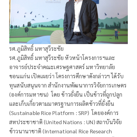
รศ.ภูมิสิทธิ์ มหาสุวีระชัย
รศ.ภูมิสิทธิ์ มหาสุวีระชัย หัวหน้าโครงการฯและ
อาจารย์ประจำคณะเศรษฐศาสตร์ มหาวิทยาลัย
ขอนแก่น เปิดเผยว่า โครงการศึกษาดังกล่าวฯ ได้รับ
ทุนสนับสนุนจาก สำนักงานพัฒนาการวิจัยการเกษตร
(องค์การมหาชน) โดย ข้าวยั่งยืน เป็นข้าวที่ถูกปลูก
และเก็บเกี่ยวตามมาตรฐานการผลิตข้าวที่ยั่งยืน
(Sustainable Rice Platform : SRP) โดยองค์การ
สหประชาชาติ (United Nations : UN) สถาบันวิจัย
ข้าวนานาชาติ (International Rice Research