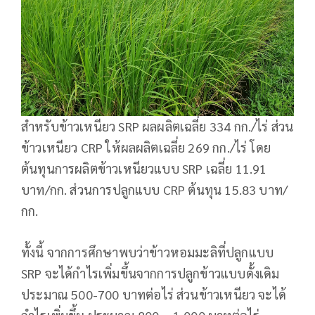
สำหรับข้าวเหนียว SRP ผลผลิตเฉลี่ย 334 กก./ไร่ ส่วน
ข้าวเหนียว CRP ให้ผลผลิตเฉลี่ย 269 กก./ไร่ โดย
ต้นทุนการผลิตข้าวเหนียวแบบ SRP เฉลี่ย 11.91
บาท/กก. ส่วนการปลูกแบบ CRP ต้นทุน 15.83 บาท/
กก.
ทั้งนี้ จากการศึกษาพบว่าข้าวหอมมะลิที่ปลูกแบบ
SRP จะได้กำไรเพิ่มขึ้นจากการปลูกข้าวแบบดั้งเดิม
ประมาณ 500-700 บาทต่อไร่ ส่วนข้าวเหนียว จะได้