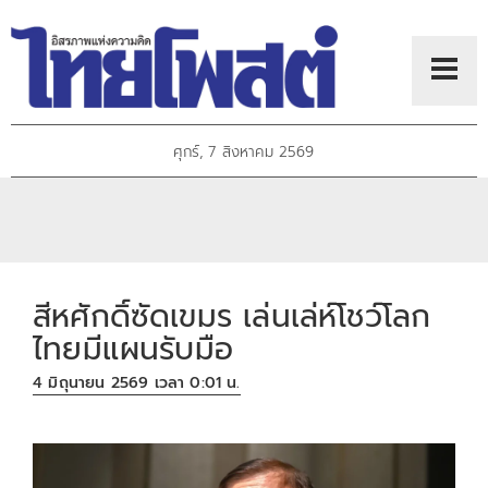
ศุกร์, 7 สิงหาคม 2569
สีหศักดิ์ซัดเขมร เล่นเล่ห์โชว์โลก
ไทยมีแผนรับมือ
4 มิถุนายน 2569 เวลา 0:01 น.