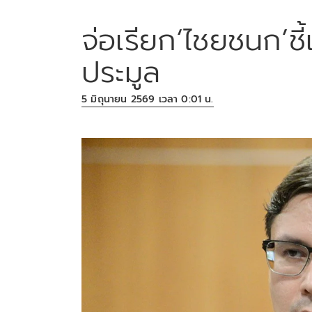
จ่อเรียก‘ไชยชนก’ชี
ประมูล
5 มิถุนายน 2569 เวลา 0:01 น.