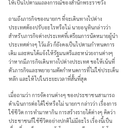
ให้เป็นไปตามแถลงการณ์ของสำนักพระราชวัง
ถามถึงภารกิจของนายกฯ ที่จะเดินทางไปต่าง
ประเทศต้องปรับอะไรหรือไม่ นายอนุทินกล่าวว่า
สำหรับภารกิจต่างประเทศที่เตรียมการนัดหมายผู้นำ
ประเทศต่างๆ ไว้แล้ว ก็ยังคงเป็นไปตามกำหนดการ
เดิม และตนได้แจ้งให้รัฐมนตรีและหน่วยงานต่างๆ
ว่าหากมีภารกิจเดินทางไปต่างประเทศ ขอให้เน้นที่
ตัวภารกิจและพยายามตัดกำหนดการที่ไม่ใช่ประเด็น
หลัก และให้ไปในระยะเวลาที่สั้นที่สุด
เมื่อถามว่า การจัดงานต่างๆ ของประชาชนสามารถ
ดำเนินการต่อได้ใช่หรือไม่ นายกฯ กล่าวว่า เรื่องการ
ใช้ชีวิต การทำมาหากิน การสร้างรายได้ต่างๆ คิดว่า
ประชาชนก็ใช้ชีวิตอย่างปกติไม่มีอะไร เรื่องนี้เป็น