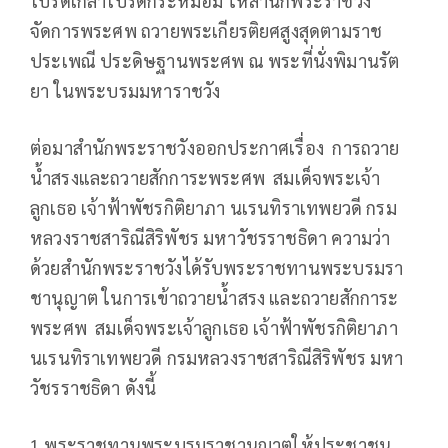
โปรดเกล้าโปรดกระหม่อม ให้สำนักพระราชวัง
จัดการพระศพ ถวายพระเกียรติยศสูงสุดตามราช
ประเพณี ประดิษฐานพระศพ ณ พระที่นั่งพิมานรัต
ยา ในพระบรมมหาราชวัง
ต่อมาสำนักพระราชวังออกประกาศเรื่อง การถวาย
น้ำสรงและถวายสักการะพระศพ สมเด็จพระเจ้า
ลูกเธอ เจ้าฟ้าพัชรกิติยาภา นเรนทิราเทพยวดี กรม
หลวงราชสาริณีสิริพัชร มหาวัชรราชธิดา ความว่า
ด้วยสำนักพระราชวังได้รับพระราชทานพระบรมรา
ชานุญาต ในการเข้าถวายน้ำสรง และถวายสักการะ
พระศพ สมเด็จพระเจ้าลูกเธอ เจ้าฟ้าพัชรกิติยาภา
นเรนทิราเทพยวดี กรมหลวงราชสาริณีสิริพัชร มหา
วัชรราชธิดา ดังนี้
1.พระราชทานพระบรมราชานุญาตให้ประชาชน