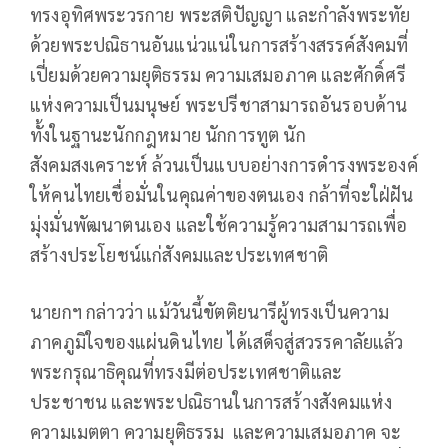
ทรงอุทิศพระวรกาย พระสติปัญญา และกำลังพระทัย
ด้วยพระปณิธานอันแน่วแน่ในการสร้างสรรค์สังคมที่
เปี่ยมด้วยความยุติธรรม ความเสมอภาค และศักดิ์ศรี
แห่งความเป็นมนุษย์ พระปรีชาสามารถอันรอบด้าน
ทั้งในฐานะนักกฎหมาย นักการทูต นัก
สังคมสงเคราะห์ ล้วนเป็นแบบอย่างการดำรงพระองค์
ให้คนไทยเชื่อมั่นในคุณค่าของตนเอง กล้าที่จะใฝ่ฝัน
มุ่งมั่นพัฒนาตนเอง และใช้ความรู้ความสามารถเพื่อ
สร้างประโยชน์แก่สังคมและประเทศชาติ
นายกฯ กล่าวว่า แม้วันนี้ขัตติยนารีผู้ทรงเป็นความ
ภาคภูมิใจของแผ่นดินไทย ได้เสด็จสู่สวรรคาลัยแล้ว
พระกรุณาธิคุณที่ทรงมีต่อประเทศชาติและ
ประชาชน และพระปณิธานในการสร้างสังคมแห่ง
ความเมตตา ความยุติธรรม และความเสมอภาค จะ