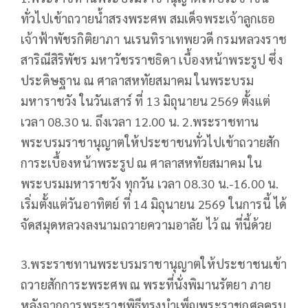
ทั่วไปเข้าถวายน้ำสรงพระศพ สมเด็จพระเจ้าลูกเธอ
เจ้าฟ้าพัชรกิติยาภา นเรนทิราเทพยวดี กรมหลวงราช
สาริณีสิริพัชร มหาวัชรราชธิดา เบื้องหน้าพระรูป ซึ่ง
ประดิษฐาน ณ ศาลาสหทัยสมาคม ในพระบรม
มหาราชวัง ในวันเสาร์ ที่ 13 มิถุนายน 2569 ตั้งแต่
เวลา 08.30 น. ถึงเวลา 12.00 น. 2.พระราชทาน
พระบรมราชานุญาตให้ประชาชนทั่วไปเข้าถวายสัก
การะเบื้องหน้าพระรูป ณ ศาลาสหทัยสมาคม ใน
พระบรมมหาราชวัง ทุกวัน เวลา 08.30 น.-16.00 น.
เริ่มตั้งแต่วันอาทิตย์ ที่ 14 มิถุนายน 2569 ในการนี้ ได้
จัดสมุดหลวงลงนามถวายความอาลัย ไว้ ณ ที่นี้ด้วย
3.พระราชทานพระบรมราชานุญาตให้ประชาชนเข้า
ถวายสักการะพระศพ ณ พระที่นั่งพิมานรัตยา ภาย
หลังจากการพระราชพิธีทรงบำเพ็ญพระราชกุศลครบ