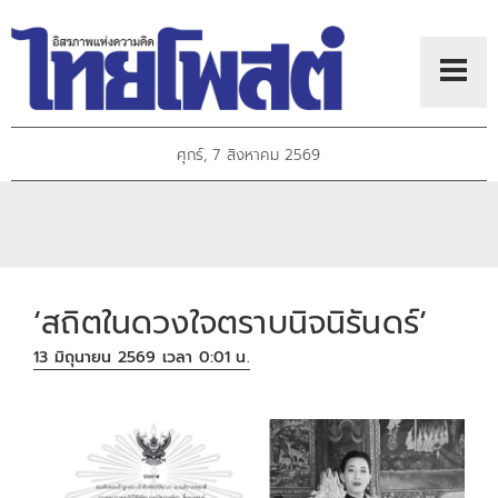
ศุกร์, 7 สิงหาคม 2569
‘สถิตในดวงใจตราบนิจนิรันดร์’
13 มิถุนายน 2569 เวลา 0:01 น.