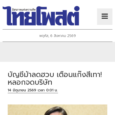
พฤหัส, 6 สิงหาคม 2569
บัญชีม้าลดฮวบ เตือนแก๊งสีเทา!
หลอกจดบริษัท
14 มิถุนายน 2569 เวลา 0:01 น.