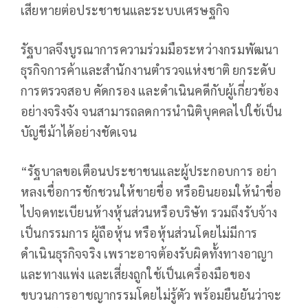
เสียหายต่อประชาชนและระบบเศรษฐกิจ
รัฐบาลจึงบูรณาการความร่วมมือระหว่างกรมพัฒนา
ธุรกิจการค้าและสำนักงานตำรวจแห่งชาติ ยกระดับ
การตรวจสอบ คัดกรอง และดำเนินคดีกับผู้เกี่ยวข้อง
อย่างจริงจัง จนสามารถลดการนำนิติบุคคลไปใช้เป็น
บัญชีม้าได้อย่างชัดเจน
“รัฐบาลขอเตือนประชาชนและผู้ประกอบการ อย่า
หลงเชื่อการชักชวนให้ขายชื่อ หรือยินยอมให้นำชื่อ
ไปจดทะเบียนห้างหุ้นส่วนหรือบริษัท รวมถึงรับจ้าง
เป็นกรรมการ ผู้ถือหุ้น หรือหุ้นส่วนโดยไม่มีการ
ดำเนินธุรกิจจริง เพราะอาจต้องรับผิดทั้งทางอาญา
และทางแพ่ง และเสี่ยงถูกใช้เป็นเครื่องมือของ
ขบวนการอาชญากรรมโดยไม่รู้ตัว พร้อมยืนยันว่าจะ