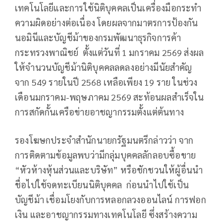
เทคโนโลยีและการใช้นิติบุคคลเป็นเครื่องมือกระทำ
ความผิดอย่างต่อเนื่อง โดยผลจากมาตรการป้องกัน
นอมินีและบัญชีม้าของกรมพัฒนาธุรกิจการค้า
กระทรวงพาณิชย์ ตั้งแต่วันที่ 1 มกราคม 2569 ส่งผล
ให้จำนวนบัญชีม้านิติบุคคลลดลงอย่างมีนัยสำคัญ
จาก 549 รายในปี 2568 เหลือเพียง 19 ราย ในช่วง
เดือนมกราคม-พฤษภาคม 2569 สะท้อนผลสำเร็จใน
การสกัดกั้นเครือข่ายอาชญากรรมตั้งแต่ต้นทาง
รองโฆษกประจำสำนักนายกรัฐมนตรีกล่าวว่า จาก
การติดตามข้อมูลพบว่ามีกลุ่มบุคคลลักลอบซื้อขาย
“หัวห้างหุ้นส่วนและบริษัท” หรือชักชวนให้ผู้อื่นนำ
ชื่อไปใช้จดทะเบียนนิติบุคคล ก่อนนำไปใช้เป็น
บัญชีม้า เชื่อมโยงกับการหลอกลวงออนไลน์ การฟอก
เงิน และอาชญากรรมทางเทคโนโลยี ซึ่งสร้างความ