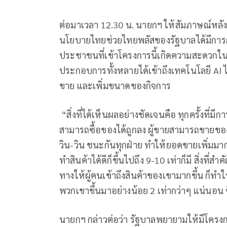
ต่อมาเวลา 12.30 น. นายกฯ ให้สัมภาษณ์หลัง
นโยบายไทยช่วยไทยพลัสของรัฐบาลได้มีการกระจ
ประชาชนที่เข้าโครงการนี้เกิดความสะดวกในกา
ประกอบการทั้งหลายได้เข้าถึงเทคโนโลยี AI 
ขาย และเพิ่มขนาดของกิจการ
“สิ่งที่ได้เห็นผลอย่างชัดเจนคือ ทุกครั้งที่
สามารถซื้อของได้ถูกลง ผู้ขายสามารถขายของไ
วิน-วิน ชนะกันทุกฝ่าย ทำให้ยอดขายเพิ่มมาก
ทำสินค้าได้ดีก็ขึ้นไปถึง 9-10 เท่าก็มี สิ่งที่
ทางให้ผู้คนเข้าถึงสินค้าของเขามากขึ้น ก็ท
พวกเขาขึ้นมาอย่างน้อย 2 เท่ากว่าๆ แน่นอน ซ
นายกฯ กล่าวต่อว่า รัฐบาลพยายามให้มีโครงก