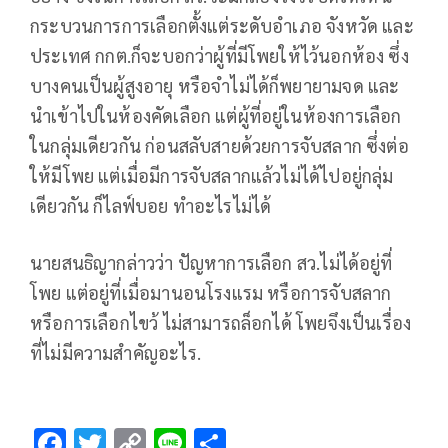
กระบวนการการเลือกตั้งแต่ระดับอำเภอ จังหวัด และ
ประเทศ กกต.ก็จะบอกว่าผู้ที่มีโพยให้ไว้นอกห้อง ซึ่ง
บางคนเป็นผู้สูงอายุ หรือจำไม่ได้ก็พยายามจด และ
นำเข้าไปในห้องคัดเลือก แต่ผู้ที่อยู่ในห้องการเลือก
ในกลุ่มเดียวกัน ก่อนสลับสายด้วยการจับสลาก ซึ่งต่อ
ให้มีโพย แต่เมื่อมีการจับสลากแล้วไม่ได้ไปอยู่กลุ่ม
เดียวกัน ก็ไลฟ์บอย ทำอะไรไม่ได้
นายสนธิญากล่าวว่า ปัญหาการเลือก สว.ไม่ได้อยู่ที่
โพย แต่อยู่ที่เมื่อมานอนโรงแรม หรือการจับสลาก
หรือการเลือกไขว้ ไม่สามารถล็อกได้ โพยจึงเป็นเรื่อง
ที่ไม่มีความสำคัญอะไร.
F
T
C
Li
S