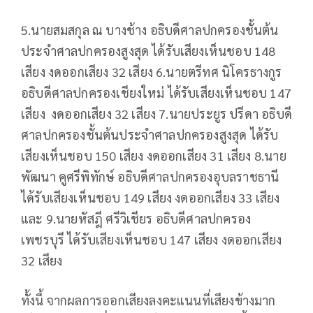
5.นายสมสกุล ณ บางช้าง อธิบดีศาลปกครองชั้นต้น
ประจำศาลปกครองสูงสุด ได้รับเสียงเห็นชอบ 148
เสียง งดออกเสียง 32 เสียง 6.นายตรีทศ นิโครธางกูร
อธิบดีศาลปกครองเชียงใหม่ ได้รับเสียงเห็นชอบ 147
เสียง งดออกเสียง 32 เสียง 7.นายประยูร ปรีดา อธิบดี
ศาลปกครองชั้นต้นประจำศาลปกครองสูงสุด ได้รับ
เสียงเห็นชอบ 150 เสียง งดออกเสียง 31 เสียง 8.นาย
พัฒนา คูศรีพิทักษ์ อธิบดีศาลปกครองอุบลราชธานี
ได้รับเสียงเห็นชอบ 149 เสียง งดออกเสียง 33 เสียง
และ 9.นายหัสฎี ศรีวิเชียร อธิบดีศาลปกครอง
เพชรบุรี ได้รับเสียงเห็นชอบ 147 เสียง งดออกเสียง
32 เสียง
ทั้งนี้ จากผลการออกเสียงลงคะแนนที่เสียงข้างมาก