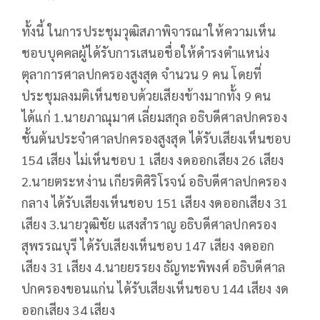
ทั้งนี้ ในการประชุมวุฒิสภาพิจารณาให้ความเห็น
ชอบบุคคลผู้ได้รับการเสนอชื่อให้ดำรงตำแหน่ง
ตุลาการศาลปกครองสูงสุด จำนวน 9 คน โดยที่
ประชุมลงมติเห็นชอบด้วยเสียงข้างมากทั้ง 9 คน
ได้แก่ 1.นายภาณุมาศ เลี่ยมสกุล อธิบดีศาลปกครอง
ชั้นต้นประจำศาลปกครองสูงสุด ได้รับเสียงเห็นชอบ
154 เสียง ไม่เห็นชอบ 1 เสียง งดออกเสียง 26 เสียง
2.นายตระหง่าน เกียรติศิริโรจน์ อธิบดีศาลปกครอง
กลาง ได้รับเสียงเห็นชอบ 151 เสียง งดออกเสียง 31
เสียง 3.นายวุฒิชัย แสงสำราญ อธิบดีศาลปกครอง
สุพรรณบุรี ได้รับเสียงเห็นชอบ 147 เสียง งดออก
เสียง 31 เสียง 4.นายยรรยง ธัญทะพิพงศ์ อธิบดีศาล
ปกครองขอนแก่น ได้รับเสียงเห็นชอบ 144 เสียง งด
ออกเสียง 34 เสียง