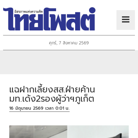
ศุกร์, 7 สิงหาคม 2569
แฉฝากเลี้ยงสส.ฝ่ายค้าน
มท.เด้ง2รองผู้ว่าฯภูเก็ต
16 มิถุนายน 2569 เวลา 0:01 น.