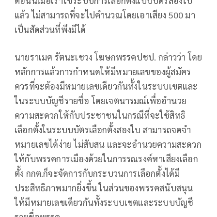
ตอนนี้เมื่อเราใช้ระบบการเลือกตั้งแบบบัตรสองใบ
แล้ว ไม่สามารถที่จะไปคำนวณโดยเอาเสียง 500 มา
เป็นสัดส่วนที่พึงมีได้
นายราเมศ รัตนะเชวง โฆษกพรรคปชป. กล่าวว่า โดย
หลักการแล้วการกำหนดให้มีหมายเลขของผู้สมัคร
ควรที่จะต้องมีหมายเลขเดียวกันทั้งในระบบเขตและ
ในระบบบัญชีรายชื่อ โดยเจตนารมณ์เพื่ออำนวย
ความสะดวกให้กับประชาชนในกรณีที่จะใช้สิทธิ
เลือกตั้งในระบบบัตรเลือกตั้งสองใบ สามารถจดจำ
หมายเลขได้ง่าย ไม่สับสน และจะอำนวยความสะดวก
ให้กับพรรคการเมืองด้วยในการรณรงค์หาเสียงเลือก
ตั้ง กกต.ก็จะจัดการกับกระบวนการเลือกตั้งได้มี
ประสิทธิภาพมากยิ่งขึ้น ในส่วนของพรรคสนับสนุน
ให้มีหมายเลขเดียวกันทั้งระบบเขตและระบบบัญชี
รายชื่อพรรค