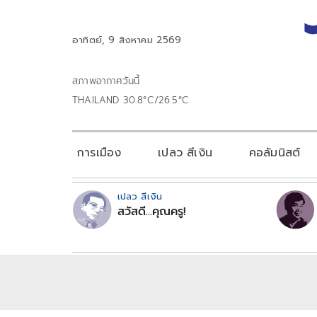
อาทิตย์, 9 สิงหาคม 2569
สภาพอากาศวันนี้
THAILAND 30.8°C/26.5°C
การเมือง
เปลว สีเงิน
คอลัมนิสต์
เปลว สีเงิน
สวัสดี...คุณครู!