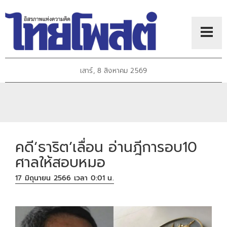
เสาร์, 8 สิงหาคม 2569
คดี‘ธาริต’เลื่อน อ่านฎีการอบ10
ศาลให้สอบหมอ
17 มิถุนายน 2566 เวลา 0:01 น.