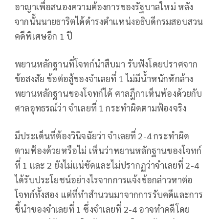
อาญาเพื่อสนองความต้องการของรัฐบาลใหม่ หลัง
จากนั้นนายธาริตได้ดำรงตำแหน่งอธิบดีกรมสอบสวน
คดีพิเศษอีก 1 ปี
พยานหลักฐานที่โจทก์นำสืบมา รับฟังโดยปราศจาก
ข้อสงสัย ข้อต่อสู้ของจำเลยที่ 1 ไม่มีน้ำหนักหักล้าง
พยานหลักฐานของโจทก์ได้ ศาลฎีกาเห็นพ้องด้วยกับ
ศาลอุทธรณ์ว่า จำเลยที่ 1 กระทำผิดตามฟ้องจริง
มีประเด็นที่ต้องวินิจฉัยว่า จำเลยที่ 2-4 กระทำผิด
ตามฟ้องด้วยหรือไม่ เห็นว่าพยานหลักฐานของโจทก์
ที่ 1 และ 2 ยังไม่แน่ชัดและไม่ปรากฏว่าจำเลยที่ 2-4
ได้รับประโยชน์อย่างไรจากการแจ้งข้อกล่าวหาต่อ
โจทก์ทั้งสอง แต่ที่ทำสำนวนมาจากการรับคดีและการ
ชี้นำของจำเลยที่ 1 ซึ่งจำเลยที่ 2-4 อาจทำคดีโดย