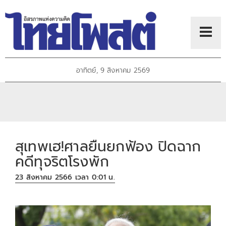
อาทิตย์, 9 สิงหาคม 2569
สุเทพเฮ!ศาลยืนยกฟ้อง ปิดฉาก
คดีทุจริตโรงพัก
23 สิงหาคม 2566 เวลา 0:01 น.