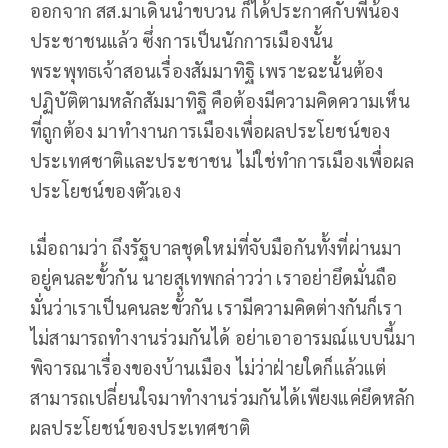
ออกจาก สส.มาเดินนำขบวน ก็ได้ประกาศกับพี่น้อง
ประชาชนแล้ว ซึ่งการเป็นนักการเมืองนั้น
พระพุทธเจ้าสอนเรื่องสัมมาทิฐิ เพราะฉะนั้นต้อง
ปฏิบัติตามหลักสัมมาทิฐิ คือต้องมีความคิดความเห็น
ที่ถูกต้อง มาทำงานการเมืองเพื่อผลประโยชน์ของ
ประเทศชาติและประชาชน ไม่ใช่ทำการเมืองเพื่อผล
ประโยชน์ของตัวเอง
เมื่อถามว่า ถึงรัฐบาลชุดใหม่ที่จับมือกันทั้งที่ผ่านมา
อยู่คนละขั้วกัน นายสุเทพกล่าวว่า เราอย่ายึดมั่นถือ
มั่นว่าเราเป็นคนละขั้วกัน เรามีความคิดต่างกันก็เรา
ไม่สามารถทำงานร่วมกันได้ อย่าเอาอารมณ์แบบนี้มา
พิจารณาเรื่องของบ้านเมือง ไม่ว่าฝ่ายใดก็แล้วแต่
สามารถเปลี่ยนใจมาทำงานร่วมกันได้เพียงแค่ยึดหลัก
ผลประโยชน์ของประเทศชาติ