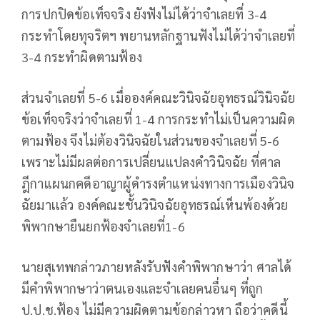
การปกปิดข้อเท็จจริง ยังฟังไม่ได้ว่าจำเลยที่ 3-4
กระทำโดยทุจริตฯ พยานหลักฐานฟังไม่ได้ว่าจำเลยที่
3-4 กระทำผิดตามฟ้อง
ส่วนจำเลยที่ 5-6 เมื่อองค์คณะวินิจฉัยอุทธรณ์วินิจฉัย
ข้อเท็จจริงว่าจำเลยที่ 1-4 การกระทำไม่เป็นความผิด
ตามฟ้อง จึงไม่ต้องวินิจฉัยในส่วนของจำเลยที่ 5-6
เพราะไม่มีผลต่อการเปลี่ยนแปลงคำวินิจฉัย ที่ศาล
ฎีกาแผนกคดีอาญาผู้ดำรงตำแหน่งทางการเมืองวินิจ
ฉัยมาเเล้ว องค์คณะชั้นวินิจฉัยอุทธรณ์เห็นพ้องด้วย
พิพากษายืนยกฟ้องจำเลยที่1-6
นายสุเทพกล่าวภายหลังรับฟังคำพิพากษาว่า ศาลได้
มีคำพิพากษาว่าตนเองและจำเลยคนอื่นๆ ที่ถูก
ป.ป.ช.ฟ้อง ไม่มีความผิดตามข้อกล่าวหา ถือว่าคดีนี้