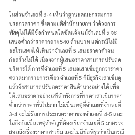
ในส่วนจำเลยที่ 3-4 เห็นว่าฐานะคณะกรรมการ
ประกวดราคา ซึ่งตามมติสำนักนายกฯ ว่าด้วยการ
พัสดุไม่ได้มีข้อกำหนดใดชัดแจ้ง แม้จำเลยที่ 5 จะ
เสนอต่ำกว่าราคากลาง 540 ล้านบาท แต่กรณีไม่มี
อะไรแสดงให้เห็นว่าจำเลยที่ 5 เสนอราคาต่ำจน
ก่อสร้างไม่ได้ เนื่องจากผู้เสนอราคาสามารถปรับลด
บริหารได้ การที่จำเลยที่ 5 เสนอเสาเข็มถูกกว่าราคา
ตลาดมากรายการเดียว จำเลยที่ 5 ก็มีธุรกิจเสาเข็มดู
แล้วจึงสามารถปรับลดราคาสินค้าบางอย่างได้ เพื่อ
ให้เสนอราคาอย่างเสรีลำพังการที่ราคาเสาเข็มราคา
ต่ำกว่าราคาทั่วไปมาก ไม่เป็นเหตุที่จำเลยที่จำเลยที่
3-4 จะไม่รับการประกวดราคาของจำเลยที่ 4-5 และ
ไม่ถึงกับเป็นเหตุสำคัญที่ต้องเรียกจำเลยที่ 5 มาตรวจ
สอบถึงเรื่องราคาเสาเข็ม และไม่มีข้อพิรุธว่าเป็นกรณี