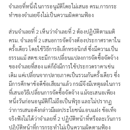
จำเลยที่หนึ่งในการอนุมัติโดยไม่เสนอ ครม.การกระ
ทำของจำเลยจึงไม่เป็นความผิดตามฟ้อง
ส่วนจำเลยที่ 2 เห็นว่าจำเลยที่ 2 ต้องปฏิบัติตามมติ
ครม. จำเลยที่ 2 เสนอการจัดจ้างต้องประกาศราคาใน
ครั้งเดียว โดยใช้วิธีการอิเล็กทรอนิกส์ ซึ่งมีความเป็น
ธรรมแม้ สตช.จะมีการเปลี่ยนแปลงการจัดซื้อจัดจ้าง
ของจำเลยที่สอง แต่ก็ยังมีการใช้ประกวดราคาเช่น
เดิม แค่เปลี่ยนจากปลายภาคเป็นรวมกันครั้งเดียว ซึ่ง
มีการศึกษาข้อดีข้อเสียมาแล้ว กรณีจึงมีเหตุผลในการ
ที่เสนอวิธีเปลี่ยนการจัดซื้อจัดจ้าง แม้จะเสนอเพียง
หนึ่งวันก่อนอนุมัติก็ไม่ถือเป็นพิรุธ และไม่ปรากฏ
ว่าการเสนอดังกล่าวมีผลประโยชน์แอบแฝง ข้อเท็จ
จริงฟังไม่ได้ว่าจำเลยที่ 2 ปฏิบัติหน้าที่หรือละเว้นการ
ปฏิบัติหน้าที่การกระทำไม่เป็นความผิดตามฟ้อง