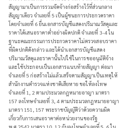
สัญญามาเป็นการรวมจัดจ้างก่อสร้างไว้ที่ส่วนกลาง
สัญญาเดียว จำเลยที่ 5 เป็นผู้ชนะการประกวดราคา
โดยจำเลยที่ 6 ยื่นเอกสารบัญชีแสดงปริมาณวัสดุและ
ราคาได้เสนอราคาต่ำอย่างผิดปกติ จำเลยที่ 3-4 ใน
ฐานะคณะกรรมการประกวดราคาไม่ตรวจสอบราคา
ที่ผิดปกติดังกล่าว และได้นำเอกสารบัญชีแสดง
ปริมาณวัสดุและราคานั้นไปใช้ในการขออนุมัติจ้าง
และใช้ประกอบเป็นเอกสารแนบท้ายสัญญา ต่อมา
จำเลยที่ 5 ก่อสร้างไม่แล้วเสร็จตามสัญญาเป็นเหตุให้
สำนักงานตำรวจแห่งชาติเสียหาย ขอให้ลงโทษ
จำเลยที่ 1, 2 ตามประมวลกฎหมายอาญา มาตรา
157 ลงโทษจำเลยที่ 3, 4 ตามประมวลกฎหมายอาญา
มาตรา 151, 157 พระราชบัญญัติว่าด้วยความผิด
เกี่ยวกับการเสนอราคาต่อหน่วยงานของรัฐ
พ.ศ.2542 มาตรา 10, 12 กับลงโทษจำเลยที่ 5, 6 ใน