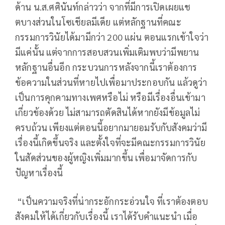
ด้าน น.ส.ศศินันท์กล่าวว่า จากที่มีการเปิดเผยแช
ตบางส่วนในโซเชียลมีเดีย แต่หลักฐานที่คณะ
กรรมการวินัยได้มามีกว่า 200 แผ่น ตอนแรกเข้าใจว่า
มีแค่นั้น แต่จากการสอบสวนเพิ่มเติมพบว่ามีพยาน
หลักฐานอื่นอีก กระบวนการหลังจากนี้เราต้องการ
ข้อความในส่วนที่หายไปเพื่อมาประกอบกัน แล้วดูว่า
เป็นการคุกคามทางเพศหรือไม่ หรือมีเรื่องอื่นเข้ามา
เกี่ยวข้องด้วย ไม่สามารถตัดสินได้หากยังมีข้อมูลไม่
ครบถ้วน เพียงแต่ตอนนี้อยากมายอมรับกับสังคมว่ามี
เรื่องนี้เกิดขึ้นจริง และตั้งใจที่จะมีคณะกรรมการวินัย
ในสัดส่วนของผู้หญิงเพิ่มมากขึ้น เพื่อมาจัดการกับ
ปัญหาเรื่องนี้
“เป็นความจริงที่น่ากระอักกระอ่วนใจ ที่เราต้องตอบ
สังคมให้ได้เกี่ยวกับเรื่องนี้ เราได้รับคำแนะนำ เมื่อ