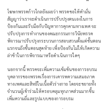
โฆษกพรรคก้าวไกลยังเผยว่า พรรคขอให้คำมั่น
สัญญาว่าเราจะดำเนินการปรับปรุงตนเองในการ
ป้องกันและรับมือกับปัญหาการคุกคามทางเพศ จะ
ปรับปรุงการทำงานของคณะกรรมการวินัยพรรค
พิจารณาปรับปรุงกระบวนการสอบสวนตั้งแต่ขั้นตอน
แรกจนถึงขั้นตอนสุดท้าย เพื่อป้องกันไม่ให้เกิดความ
ล่าช้าในการพิจารณาหรือดำเนินการใดๆ
นอกจากนี้ พรรคจะเพิ่มความเข้มข้นของการอบรม
บุคลากรของพรรคเรื่องการเคารพความเสมอภาค
ทางเพศและสิทธิในเนื้อตัวร่างกาย โดยจะขยายทั้ง
จำนวนผู้เข้าร่วมให้ครอบคลุมทุกภาคส่วนมากขึ้น
เพิ่มความถี่และรูปแบบของการอบรม