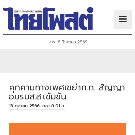
เสาร์, 8 สิงหาคม 2569
คุกคามทางเพศเขย่าก.ก. สัญญา
อบรมส.ส.เข้มข้น
13 ตุลาคม 2566 เวลา 0:01 น.